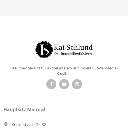
Besuchen Sie uns für Aktuelles auch auf unseren Social-Media-
Kanälen.
Hauptsitz Maintal
Kennedystraße 38