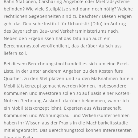
Bahn-Stationen, Carsharing-Angebote oder Mietradsysteme
befinden? Wie viele Stellplätze sind dann noch nötig? Welche
rechtlichen Gegebenheiten sind zu beachten? Diesen Fragen
geht das Deutsche Institut für Urbanistik (Difu) im Auftrag
des Bayerischen Bau- und Verkehrsministeriums nach.
Neben den Ergebnissen hat das Difu nun auch ein
Berechnungstool veröffentlicht, das darüber Aufschluss
liefern soll.
Bei diesem Berechnungstool handelt es sich um eine Excel-
Liste, in der unter anderem Angaben zu den Kosten fürs
Quartier, zu den Stellplätzen und zu den Maßnahmen für ein
Mobilitätskonzept gemacht werden können. Insbesondere
Kommunen und Investoren sollen so auf Basis einer Kosten-
Nutzen-Rechnung Auskunft darüber bekommen, wann sich
ein Mobilitätskonzept lohnt. Experten aus Wissenschaft,
Kommunen und Wohnungsbau- und Verkehrsunternehmen
haben ihr Wissen aus der Praxis in die Machbarkeitsstudie
mit eingebracht. Das Berechnungstool können Interessenten
über die Seite