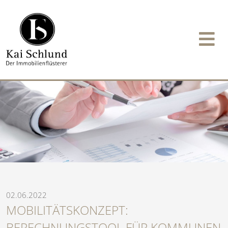
02.06.2022
MOBILITÄTSKONZEPT:
BERECHNUNGSTOOL FÜR KOMMUNEN