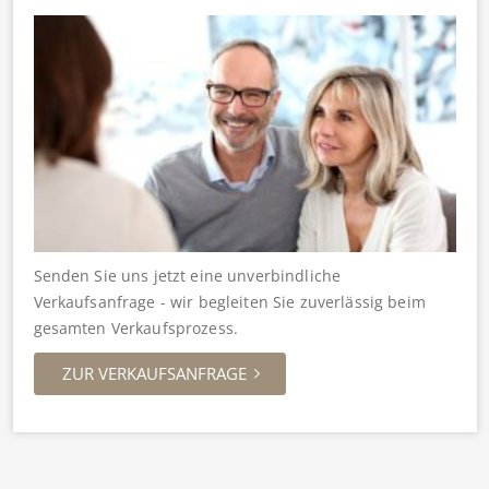
Senden Sie uns jetzt eine unverbindliche
Verkaufsanfrage - wir begleiten Sie zuverlässig beim
gesamten Verkaufsprozess.
ZUR VERKAUFSANFRAGE