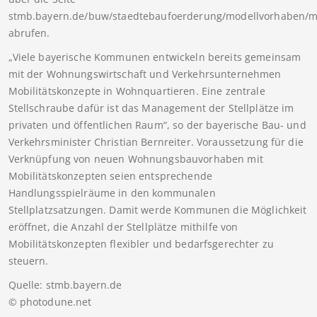
stmb.bayern.de/buw/staedtebaufoerderung/modellvorhaben/mo
abrufen.
„Viele bayerische Kommunen entwickeln bereits gemeinsam
mit der Wohnungswirtschaft und Verkehrsunternehmen
Mobilitätskonzepte in Wohnquartieren. Eine zentrale
Stellschraube dafür ist das Management der Stellplätze im
privaten und öffentlichen Raum“, so der bayerische Bau- und
Verkehrsminister Christian Bernreiter. Voraussetzung für die
Verknüpfung von neuen Wohnungsbauvorhaben mit
Mobilitätskonzepten seien entsprechende
Handlungsspielräume in den kommunalen
Stellplatzsatzungen. Damit werde Kommunen die Möglichkeit
eröffnet, die Anzahl der Stellplätze mithilfe von
Mobilitätskonzepten flexibler und bedarfsgerechter zu
steuern.
Quelle: stmb.bayern.de
© photodune.net