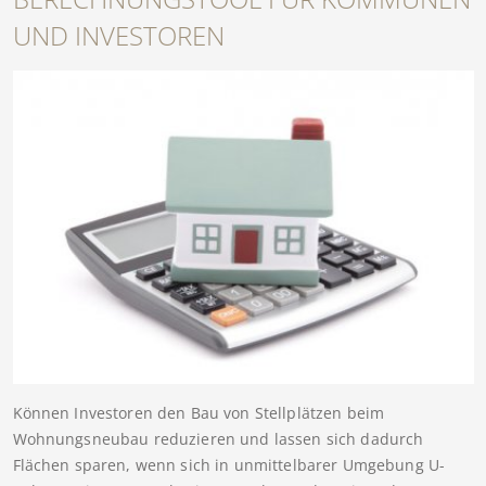
UND INVESTOREN
Können Investoren den Bau von Stellplätzen beim
Wohnungsneubau reduzieren und lassen sich dadurch
Flächen sparen, wenn sich in unmittelbarer Umgebung U-