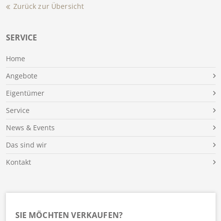
Zurück zur Übersicht
SERVICE
Home
Angebote
Eigentümer
Service
News & Events
Das sind wir
Kontakt
SIE MÖCHTEN VERKAUFEN?