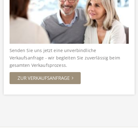
Senden Sie uns jetzt eine unverbindliche
Verkaufsanfrage - wir begleiten Sie zuverlässig beim
gesamten Verkaufsprozess.
ZUR VERKAUFSANFRAGE