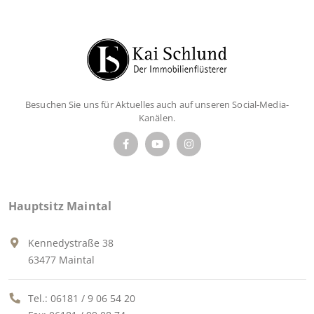
Besuchen Sie uns für Aktuelles auch auf unseren Social-Media-
Kanälen.
Hauptsitz Maintal
Kennedystraße 38
63477 Maintal
Tel.:
06181 / 9 06 54 20