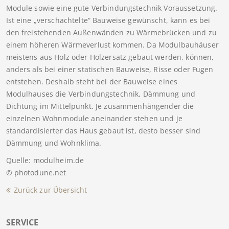
Module sowie eine gute Verbindungstechnik Voraussetzung.
Ist eine „verschachtelte“ Bauweise gewünscht, kann es bei
den freistehenden Außenwänden zu Wärmebrücken und zu
einem höheren Wärmeverlust kommen. Da Modulbauhäuser
meistens aus Holz oder Holzersatz gebaut werden, können,
anders als bei einer statischen Bauweise, Risse oder Fugen
entstehen. Deshalb steht bei der Bauweise eines
Modulhauses die Verbindungstechnik, Dämmung und
Dichtung im Mittelpunkt. Je zusammenhängender die
einzelnen Wohnmodule aneinander stehen und je
standardisierter das Haus gebaut ist, desto besser sind
Dämmung und Wohnklima.
Quelle: modulheim.de
© photodune.net
Zurück zur Übersicht
SERVICE