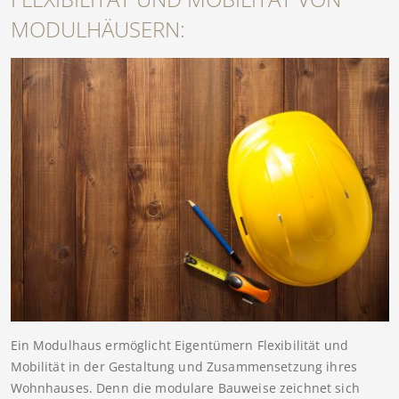
MODULHÄUSERN:
Ein Modulhaus ermöglicht Eigentümern Flexibilität und
Mobilität in der Gestaltung und Zusammensetzung ihres
Wohnhauses. Denn die modulare Bauweise zeichnet sich