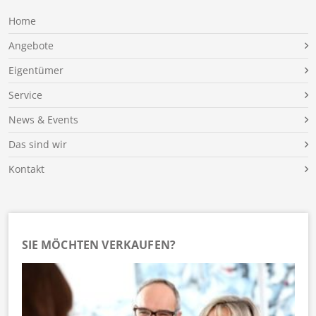
Home
Angebote
Eigentümer
Service
News & Events
Das sind wir
Kontakt
SIE MÖCHTEN VERKAUFEN?