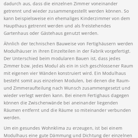
dadurch aus, dass die einzelnen Zimmer voneinander
getrennt und wieder zusammengestellt werden können. So
kann beispielsweise ein ehemaliges Kinderzimmer von dem
Haupthaus getrennt werden und als freistehendes
Gartenhaus oder Gästehaus genutzt werden.
Ähnlich der technischen Bauweise von Fertighäusern werden
Modulhäuser in ihren Einzelteilen in der Fabrik vorgefertigt.
Der Unterschied beim modularen Bauen ist, dass jedes
Zimmer bzw. jedes Modul als ein in sich geschlossener Raum
mit eigenen vier Wänden konstruiert wird. Ein Modulhaus
besteht somit aus einzelnen Modulen, bei denen die Raum-
und Zimmeraufteilung nach Wunsch zusammengesetzt und
wieder verlegt werden kann. Bei einem Fertighaus dagegen
können die Zwischenwände bei aneinander liegenden
Räumen entfernt und die Räume so miteinander verbunden
werden.
Um ein gesundes Wohnklima zu erzeugen, ist bei einem
Modulhaus eine gute Dämmung und Dichtung der einzelnen