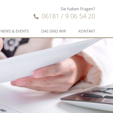
Sie haben Fragen?
06181 / 9 06 54 20
NEWS & EVENTS
DAS SIND WIR
KONTAKT