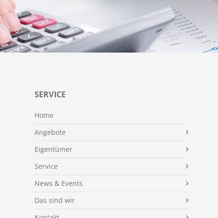
SERVICE
Home
Angebote
Eigentümer
Service
News & Events
Das sind wir
Kontakt