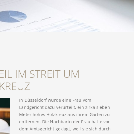
IL IM STREIT UM
 KREUZ
In Düsseldorf wurde eine Frau vom
Landgericht dazu verurteilt, ein zirka sieben
Meter hohes Holzkreuz aus ihrem Garten zu
entfernen. Die Nachbarin der Frau hatte vor
dem Amtsgericht geklagt, weil sie sich durch