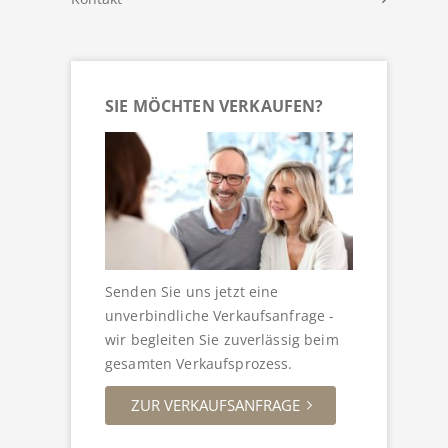
SIE MÖCHTEN VERKAUFEN?
Senden Sie uns jetzt eine
unverbindliche Verkaufsanfrage -
wir begleiten Sie zuverlässig beim
gesamten Verkaufsprozess.
ZUR VERKAUFSANFRAGE