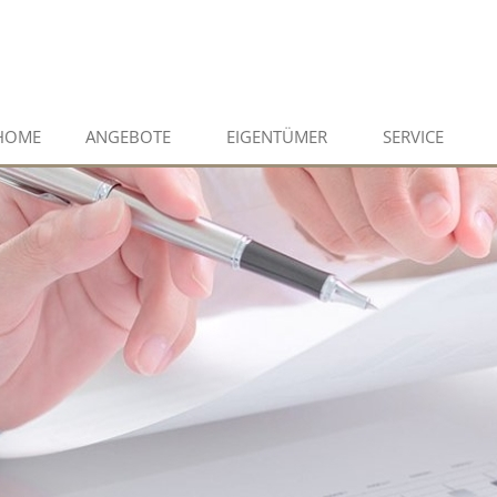
HOME
ANGEBOTE
EIGENTÜMER
SERVICE