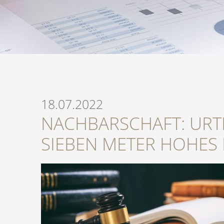
18.07.2022
NACHBARSCHAFT: URTE
SIEBEN METER HOHES