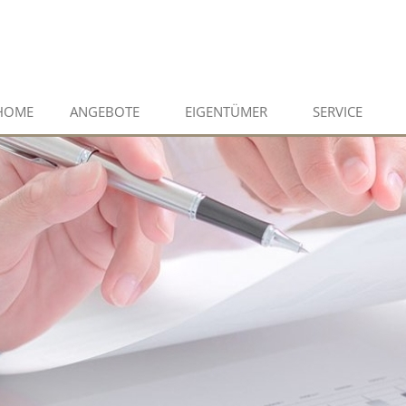
HOME
ANGEBOTE
EIGENTÜMER
SERVICE