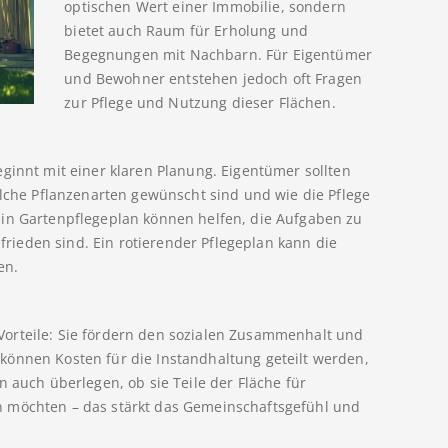
optischen Wert einer Immobilie, sondern
bietet auch Raum für Erholung und
Begegnungen mit Nachbarn. Für Eigentümer
und Bewohner entstehen jedoch oft Fragen
zur Pflege und Nutzung dieser Flächen.
ginnt mit einer klaren Planung. Eigentümer sollten
he Pflanzenarten gewünscht sind und wie die Pflege
ein Gartenpflegeplan können helfen, die Aufgaben zu
ufrieden sind. Ein rotierender Pflegeplan kann die
en.
orteile: Sie fördern den sozialen Zusammenhalt und
können Kosten für die Instandhaltung geteilt werden,
n auch überlegen, ob sie Teile der Fläche für
n möchten – das stärkt das Gemeinschaftsgefühl und