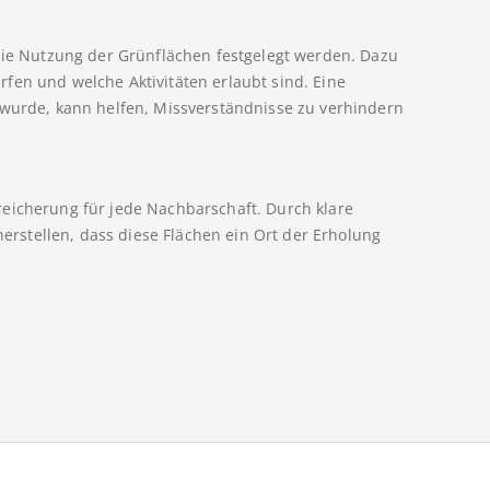
 die Nutzung der Grünflächen festgelegt werden. Dazu
fen und welche Aktivitäten erlaubt sind. Eine
 wurde, kann helfen, Missverständnisse zu verhindern
reicherung für jede Nachbarschaft. Durch klare
stellen, dass diese Flächen ein Ort der Erholung