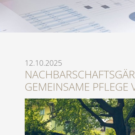
12.10.2025
NACHBARSCHAFTSGÄRT
GEMEINSAME PFLEGE