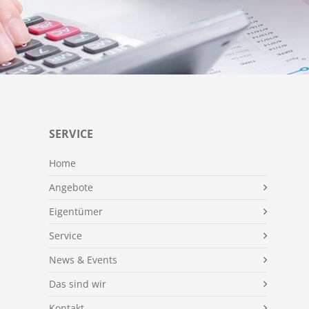
SERVICE
Home
Angebote
Eigentümer
Service
News & Events
Das sind wir
Kontakt