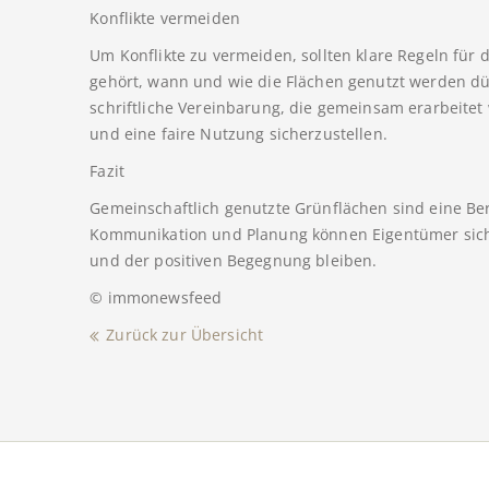
Konflikte vermeiden
Um Konflikte zu vermeiden, sollten klare Regeln für
gehört, wann und wie die Flächen genutzt werden dür
schriftliche Vereinbarung, die gemeinsam erarbeitet
und eine faire Nutzung sicherzustellen.
Fazit
Gemeinschaftlich genutzte Grünflächen sind eine Be
Kommunikation und Planung können Eigentümer sicher
und der positiven Begegnung bleiben.
© immonewsfeed
Zurück zur Übersicht