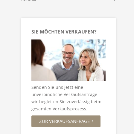
SIE MÖCHTEN VERKAUFEN?
Senden Sie uns jetzt eine
unverbindliche Verkaufsanfrage -
wir begleiten Sie zuverlässig beim
gesamten Verkaufsprozess.
ZUR VERKAUFSANFRAGE