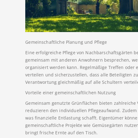
Gemeinschaftliche Planung und Pflege
Eine erfolgreiche Pflege von Nachbarschaftsgärten be
gemeinsam mit anderen Anwohnern besprechen, welc
organisiert werden kann. Regelmäßige Treffen oder 
verteilen und sicherzustellen, dass alle Beteiligten z
Verantwortung gleichmäßig auf alle Schultern verteil
Vorteile einer gemeinschaftlichen Nutzung
Gemeinsam genutzte Grünflächen bieten zahlreiche V
reduzieren den individuellen Pflegeaufwand. Zudem 
was finanzielle Entlastung schafft. Eigentümer könne
gemeinschaftliche Projekte wie Gemüsegärten nutze
bringt frische Ernte auf den Tisch.