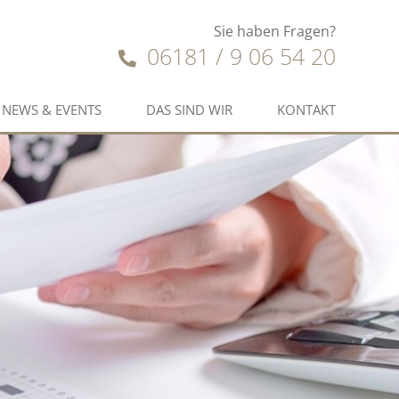
Sie haben Fragen?
06181 / 9 06 54 20
NEWS & EVENTS
DAS SIND WIR
KONTAKT