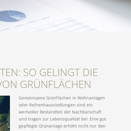
EN: SO GELINGT DIE
 VON GRÜNFLÄCHEN
Gemeinsame Grünflächen in Wohnanlagen
oder Reihenhaussiedlungen sind ein
wertvoller Bestandteil der Nachbarschaft
und tragen zur Lebensqualität bei. Eine gut
gepflegte Grünanlage erhöht nicht nur den