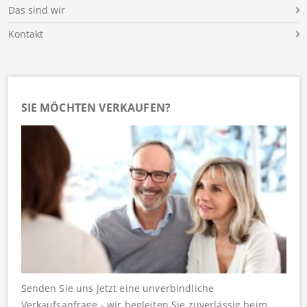
Das sind wir
Kontakt
SIE MÖCHTEN VERKAUFEN?
Senden Sie uns jetzt eine unverbindliche
Verkaufsanfrage - wir begleiten Sie zuverlässig beim