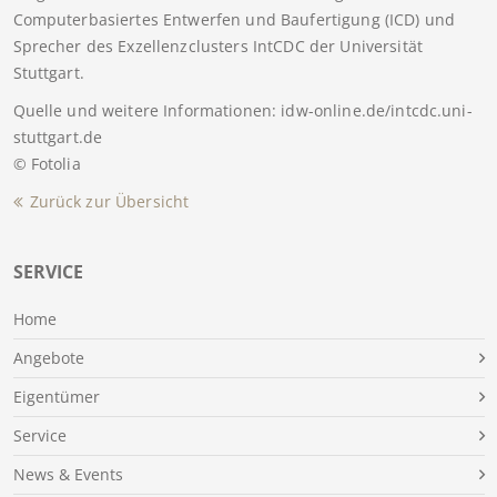
Computerbasiertes Entwerfen und Baufertigung (ICD) und
Sprecher des Exzellenzclusters IntCDC der Universität
Stuttgart.
Quelle und weitere Informationen: idw-online.de/intcdc.uni-
stuttgart.de
© Fotolia
Zurück zur Übersicht
SERVICE
Home
Angebote
Eigentümer
Service
News & Events