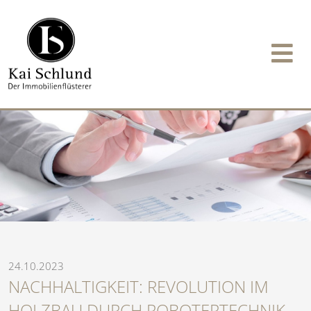
24.10.2023
NACHHALTIGKEIT: REVOLUTION IM
HOLZBAU DURCH ROBOTERTECHNIK