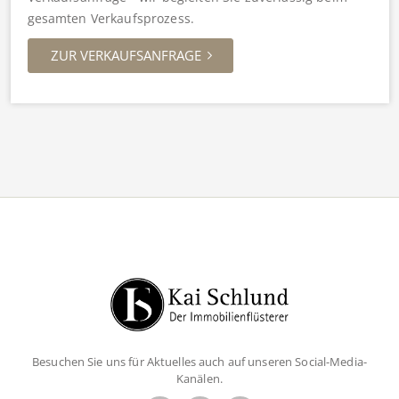
gesamten Verkaufsprozess.
ZUR VERKAUFSANFRAGE
Besuchen Sie uns für Aktuelles auch auf unseren Social-Media-
Kanälen.