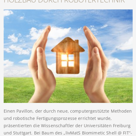
Einen Pavillon, der durch neue, computergestützte Methoden
und robotische Fertigungsprozesse errichtet wurde,
präsentierten die Wissenschaftler der Universitäten Freiburg
und Stuttgart. Bei Baum des „livMatS Biomimetic Shell @ FIT“-