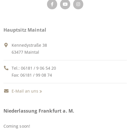
Hauptsitz Maintal
Kennedystraße 38
63477 Maintal
Tel.:
06181 / 9 06 54 20
Fax: 06181 / 99 08 74
E-Mail an uns
Niederlassung Frankfurt a. M.
Coming soon!