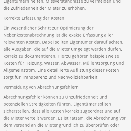
Eigentümern helfen, Missverständnisse zu vermeiden und
die Zufriedenheit der Mieter zu erhöhen.
Korrekte Erfassung der Kosten
Ein wesentlicher Schritt zur Optimierung der
Nebenkostenabrechnung ist die exakte Erfassung aller
relevanten Kosten. Dabei sollten Eigentümer darauf achten,
alle Ausgaben, die auf die Mieter umgelegt werden dürfen,
korrekt zu dokumentieren. Hierzu gehören beispielsweise
Kosten für Heizung, Wasser, Abwasser, Müllentsorgung und
Allgemeinstrom. Eine detaillierte Auflistung dieser Posten
sorgt für Transparenz und Nachvollziehbarkeit.
Vermeidung von Abrechnungsfehlern
Abrechnungsfehler können zu Unzufriedenheit und
potenziellen Streitigkeiten führen. Eigentümer sollten
sicherstellen, dass alle Kosten korrekt zugeordnet und auf
die Mieter verteilt werden. Es ist ratsam, die Abrechnung vor
dem Versand an die Mieter gründlich zu überprüfen oder