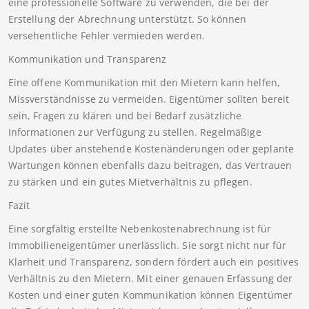
eine professionelle Software zu verwenden, die bei der
Erstellung der Abrechnung unterstützt. So können
versehentliche Fehler vermieden werden.
Kommunikation und Transparenz
Eine offene Kommunikation mit den Mietern kann helfen,
Missverständnisse zu vermeiden. Eigentümer sollten bereit
sein, Fragen zu klären und bei Bedarf zusätzliche
Informationen zur Verfügung zu stellen. Regelmäßige
Updates über anstehende Kostenänderungen oder geplante
Wartungen können ebenfalls dazu beitragen, das Vertrauen
zu stärken und ein gutes Mietverhältnis zu pflegen.
Fazit
Eine sorgfältig erstellte Nebenkostenabrechnung ist für
Immobilieneigentümer unerlässlich. Sie sorgt nicht nur für
Klarheit und Transparenz, sondern fördert auch ein positives
Verhältnis zu den Mietern. Mit einer genauen Erfassung der
Kosten und einer guten Kommunikation können Eigentümer