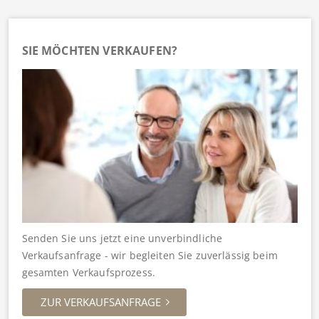
SIE MÖCHTEN VERKAUFEN?
Senden Sie uns jetzt eine unverbindliche
Verkaufsanfrage - wir begleiten Sie zuverlässig beim
gesamten Verkaufsprozess.
ZUR VERKAUFSANFRAGE