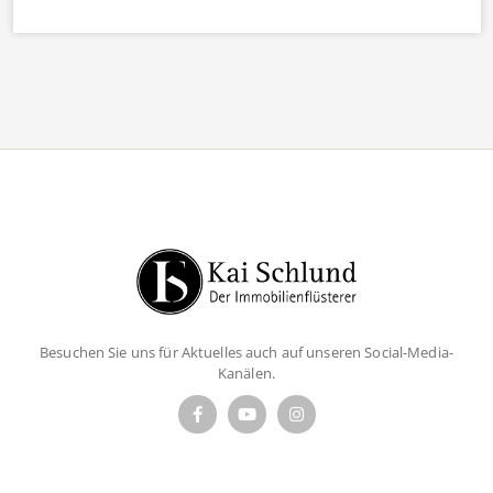
Besuchen Sie uns für Aktuelles auch auf unseren Social-Media-
Kanälen.