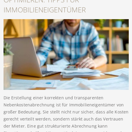
IMMOBILIENEIGENTÜMER
Die Erstellung einer korrekten und transparenten
Nebenkostenabrechnung ist für Immobilieneigentümer von
großer Bedeutung. Sie stellt nicht nur sicher, dass alle Kosten
gerecht verteilt werden, sondern stärkt auch das Vertrauen
der Mieter. Eine gut strukturierte Abrechnung kann