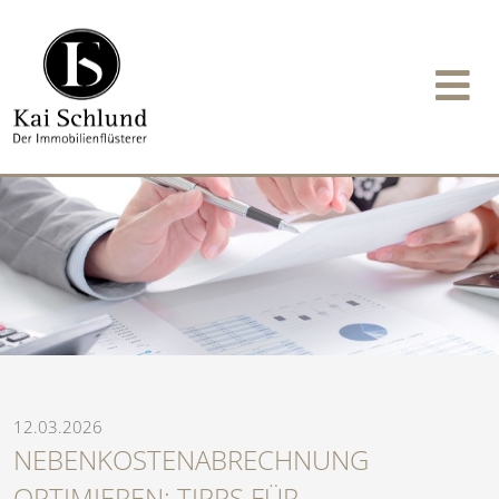
12.03.2026
NEBENKOSTENABRECHNUNG
OPTIMIEREN: TIPPS FÜR