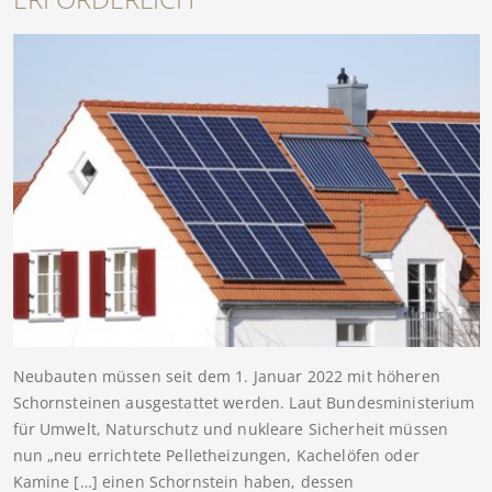
Neubauten müssen seit dem 1. Januar 2022 mit höheren
Schornsteinen ausgestattet werden. Laut Bundesministerium
für Umwelt, Naturschutz und nukleare Sicherheit müssen
nun „neu errichtete Pelletheizungen, Kachelöfen oder
Kamine […] einen Schornstein haben, dessen