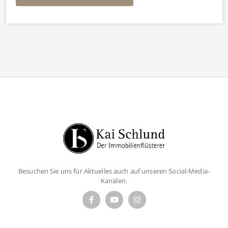
Besuchen Sie uns für Aktuelles auch auf unseren Social-Media-
Kanälen.