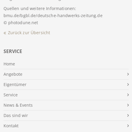
Quellen und weitere Informationen:
bmu.de/bgbl.de/deutsche-handwerks-zeitung.de
© photodune.net
Zurück zur Übersicht
SERVICE
Home
Angebote
Eigentümer
Service
News & Events
Das sind wir
Kontakt