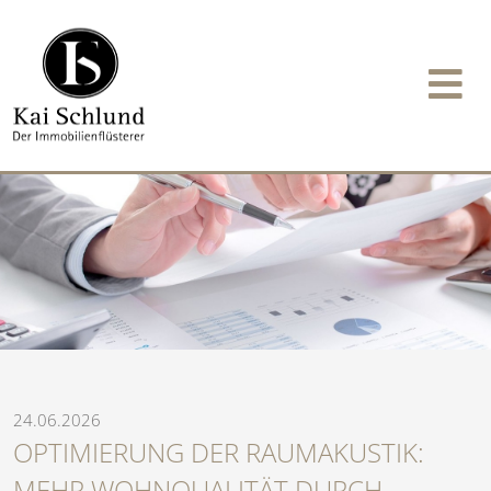
24.06.2026
OPTIMIERUNG DER RAUMAKUSTIK:
MEHR WOHNQUALITÄT DURCH