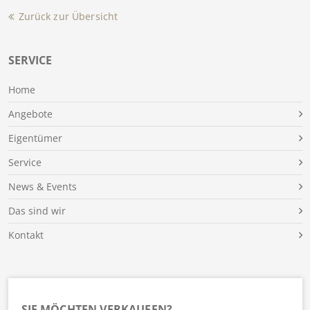
Zurück zur Übersicht
SERVICE
Home
Angebote
Eigentümer
Service
News & Events
Das sind wir
Kontakt
SIE MÖCHTEN VERKAUFEN?