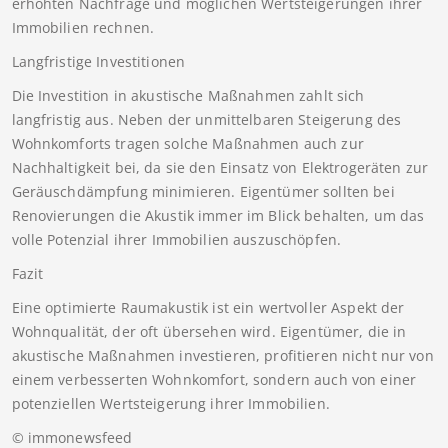
erhöhten Nachfrage und möglichen Wertsteigerungen ihrer
Immobilien rechnen.
Langfristige Investitionen
Die Investition in akustische Maßnahmen zahlt sich
langfristig aus. Neben der unmittelbaren Steigerung des
Wohnkomforts tragen solche Maßnahmen auch zur
Nachhaltigkeit bei, da sie den Einsatz von Elektrogeräten zur
Geräuschdämpfung minimieren. Eigentümer sollten bei
Renovierungen die Akustik immer im Blick behalten, um das
volle Potenzial ihrer Immobilien auszuschöpfen.
Fazit
Eine optimierte Raumakustik ist ein wertvoller Aspekt der
Wohnqualität, der oft übersehen wird. Eigentümer, die in
akustische Maßnahmen investieren, profitieren nicht nur von
einem verbesserten Wohnkomfort, sondern auch von einer
potenziellen Wertsteigerung ihrer Immobilien.
© immonewsfeed