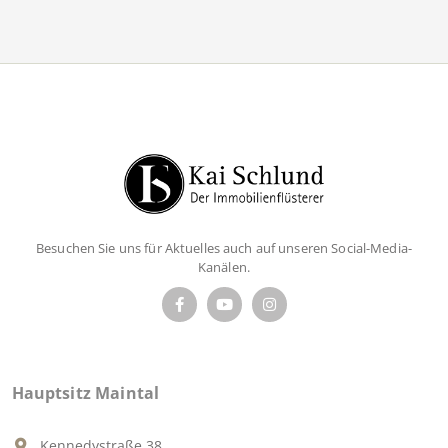
Besuchen Sie uns für Aktuelles auch auf unseren Social-Media-
Kanälen.
Hauptsitz Maintal
Kennedystraße 38