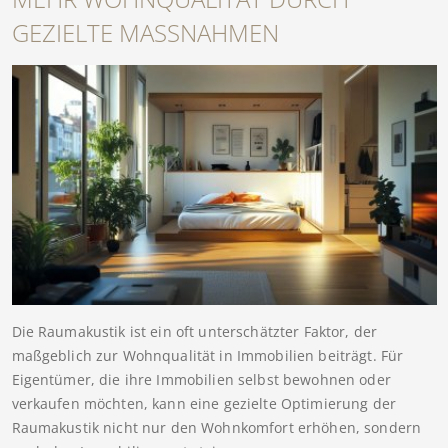
GEZIELTE MASSNAHMEN
Die Raumakustik ist ein oft unterschätzter Faktor, der
maßgeblich zur Wohnqualität in Immobilien beiträgt. Für
Eigentümer, die ihre Immobilien selbst bewohnen oder
verkaufen möchten, kann eine gezielte Optimierung der
Raumakustik nicht nur den Wohnkomfort erhöhen, sondern