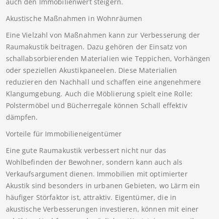
auch den Immobilienwert steigern.
Akustische Maßnahmen in Wohnräumen
Eine Vielzahl von Maßnahmen kann zur Verbesserung der
Raumakustik beitragen. Dazu gehören der Einsatz von
schallabsorbierenden Materialien wie Teppichen, Vorhängen
oder speziellen Akustikpaneelen. Diese Materialien
reduzieren den Nachhall und schaffen eine angenehmere
Klangumgebung. Auch die Möblierung spielt eine Rolle:
Polstermöbel und Bücherregale können Schall effektiv
dämpfen.
Vorteile für Immobilieneigentümer
Eine gute Raumakustik verbessert nicht nur das
Wohlbefinden der Bewohner, sondern kann auch als
Verkaufsargument dienen. Immobilien mit optimierter
Akustik sind besonders in urbanen Gebieten, wo Lärm ein
häufiger Störfaktor ist, attraktiv. Eigentümer, die in
akustische Verbesserungen investieren, können mit einer