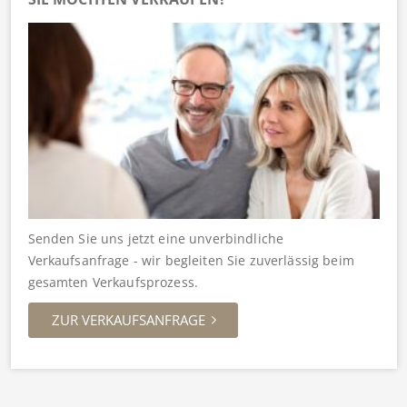
Senden Sie uns jetzt eine unverbindliche
Verkaufsanfrage - wir begleiten Sie zuverlässig beim
gesamten Verkaufsprozess.
ZUR VERKAUFSANFRAGE