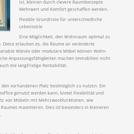
ist, können durch clevere Raumkonzepte
Mehrwert und Komfort geschaffen werden.
Flexible Grundrisse für unterschiedliche
Lebensstile
Eine Möglichkeit, den Wohnraum optimal zu
e. Diese erlauben es, die Räume an veränderte
ariable Wände oder modulare Möbel können Wohn-
olche Anpassungsfähigkeiten machen Immobilien nicht
uch die langfristige Rentabilität.
m den vorhandenen Platz bestmöglich zu nutzen. Ein
ffice genutzt werden kann, bietet Flexibilität und
atz von Möbeln mit Mehrzweckfunktionen, wie
 Raumes maximieren. Dies ist besonders in kleineren
.