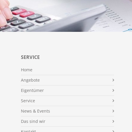
SERVICE
Home
Angebote
Eigentümer
Service
News & Events
Das sind wir
Kontakt