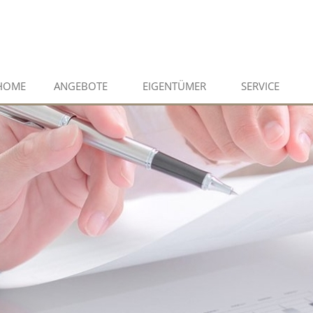
HOME
ANGEBOTE
EIGENTÜMER
SERVICE