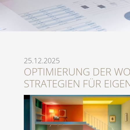
25.12.2025
OPTIMIERUNG DER W
STRATEGIEN FÜR EIG