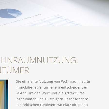
OHNRAUMNUTZUNG:
ENTÜMER
Die effiziente Nutzung von Wohnraum ist für
Immobilieneigentümer ein entscheidender
Faktor, um den Wert und die Attraktivität
ihrer Immobilien zu steigern. Insbesondere
in städtischen Gebieten, wo Platz oft knapp