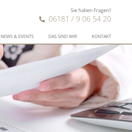
Sie haben Fragen?
06181 / 9 06 54 20
NEWS & EVENTS
DAS SIND WIR
KONTAKT