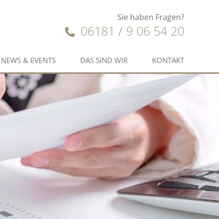
Sie haben Fragen?
06181 / 9 06 54 20
NEWS & EVENTS
DAS SIND WIR
KONTAKT