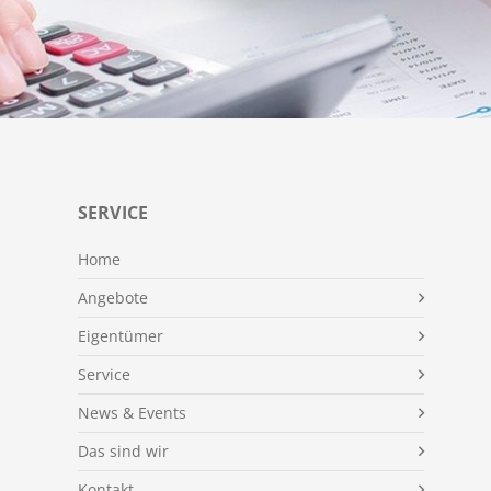
SERVICE
Home
Angebote
Eigentümer
Service
News & Events
Das sind wir
Kontakt