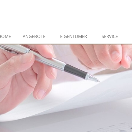
HOME
ANGEBOTE
EIGENTÜMER
SERVICE