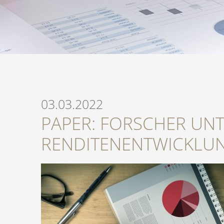
03.03.2022
PAPER: FORSCHER UN
RENDITENENTWICKLU