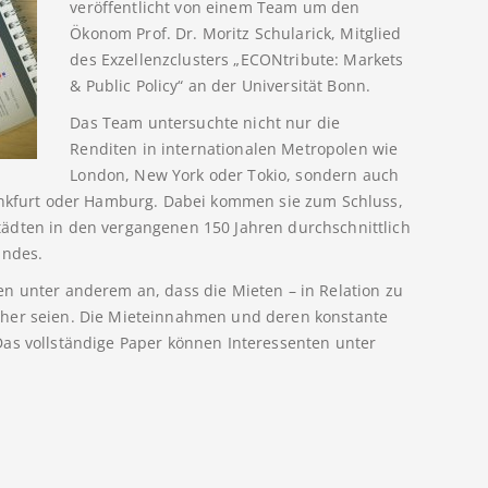
veröffentlicht von einem Team um den
Ökonom Prof. Dr. Moritz Schularick, Mitglied
des Exzellenzclusters „ECONtribute: Markets
& Public Policy“ an der Universität Bonn.
Das Team untersuchte nicht nur die
Renditen in internationalen Metropolen wie
London, New York oder Tokio, sondern auch
rankfurt oder Hamburg. Dabei kommen sie zum Schluss,
ädten in den vergangenen 150 Jahren durchschnittlich
andes.
n unter anderem an, dass die Mieten – in Relation zu
öher seien. Die Mieteinnahmen und deren konstante
Das vollständige Paper können Interessenten unter