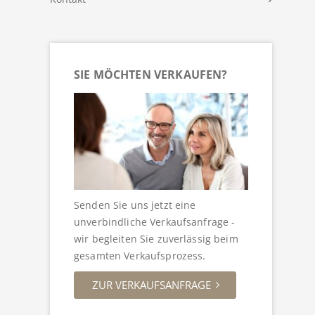
SIE MÖCHTEN VERKAUFEN?
Senden Sie uns jetzt eine
unverbindliche Verkaufsanfrage -
wir begleiten Sie zuverlässig beim
gesamten Verkaufsprozess.
ZUR VERKAUFSANFRAGE