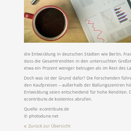
die Entwicklung in deutschen Städten wie Berlin, F
dass die Gesamtrenditen in den untersuchten Großst
etwa ein Prozent weniger betrugen als im Rest des L
Doch was ist der Grund dafür? Die Forschenden führe
den Kaufpreisen – außerhalb der Ballungszentren h
Entwicklung seien entscheidend für hohe Renditen. 
econtribute.de kostenlos abrufen.
Quelle: econtribute.de
© photodune.net
Zurück zur Übersicht