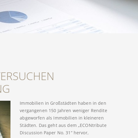
TERSUCHEN
NG
Immobilien in Großstädten haben in den
vergangenen 150 Jahren weniger Rendite
abgeworfen als Immobilien in kleineren
Städten. Das geht aus dem „ECONtribute
Discussion Paper No. 31“ hervor,