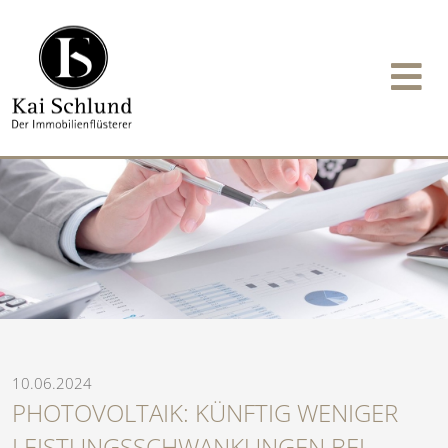
10.06.2024
PHOTOVOLTAIK: KÜNFTIG WENIGER
LEISTUNGSSCHWANKUNGEN BEI