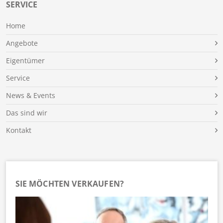
SERVICE
Home
Angebote
Eigentümer
Service
News & Events
Das sind wir
Kontakt
SIE MÖCHTEN VERKAUFEN?