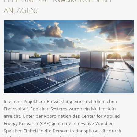
ANLAGEN?
In einem Projekt zur Entwicklung eines netzdienlichen
Photovoltaik-Speicher-Systems wurde ein Meilenstein
erreicht. Unter der Koordination des Center for Applied
Energy Research (CAE) geht eine innovative Wandler-
Speicher-Einheit in die Demonstrationsphase, die durch