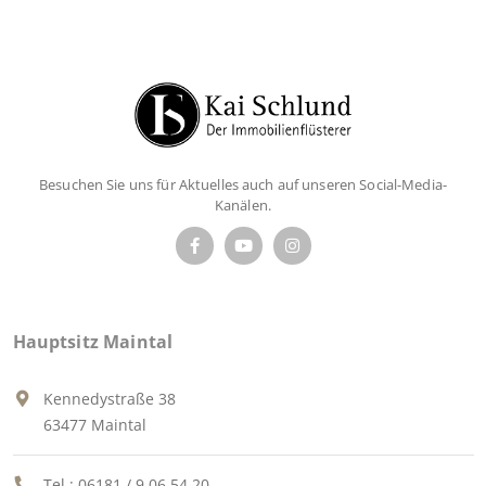
Besuchen Sie uns für Aktuelles auch auf unseren Social-Media-
Kanälen.
Hauptsitz Maintal
Kennedystraße 38
63477 Maintal
Tel.:
06181 / 9 06 54 20