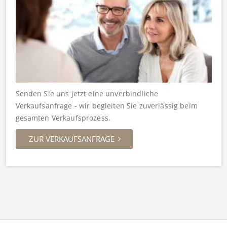
Senden Sie uns jetzt eine unverbindliche
Verkaufsanfrage - wir begleiten Sie zuverlässig beim
gesamten Verkaufsprozess.
ZUR VERKAUFSANFRAGE