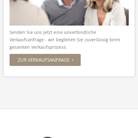
Senden Sie uns jetzt eine unverbindliche
Verkaufsanfrage - wir begleiten Sie zuverlässig beim
gesamten Verkaufsprozess.
ZUR VERKAUFSANFRAGE