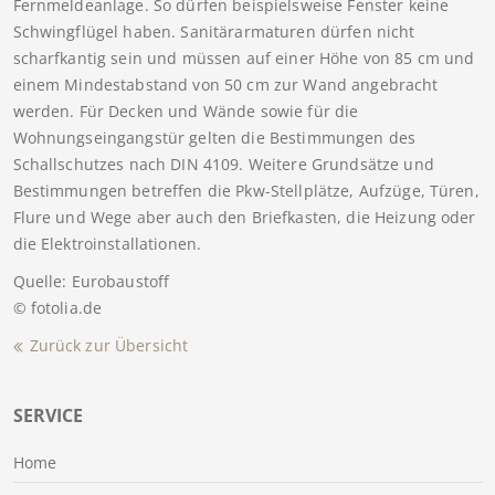
Fernmeldeanlage. So dürfen beispielsweise Fenster keine
Schwingflügel haben. Sanitärarmaturen dürfen nicht
scharfkantig sein und müssen auf einer Höhe von 85 cm und
einem Mindestabstand von 50 cm zur Wand angebracht
werden. Für Decken und Wände sowie für die
Wohnungseingangstür gelten die Bestimmungen des
Schallschutzes nach DIN 4109. Weitere Grundsätze und
Bestimmungen betreffen die Pkw-Stellplätze, Aufzüge, Türen,
Flure und Wege aber auch den Briefkasten, die Heizung oder
die Elektroinstallationen.
Quelle: Eurobaustoff
© fotolia.de
Zurück zur Übersicht
SERVICE
Home