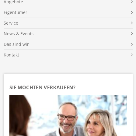
Angebote
Eigentümer
Service
News & Events
Das sind wir
Kontakt
SIE MÖCHTEN VERKAUFEN?