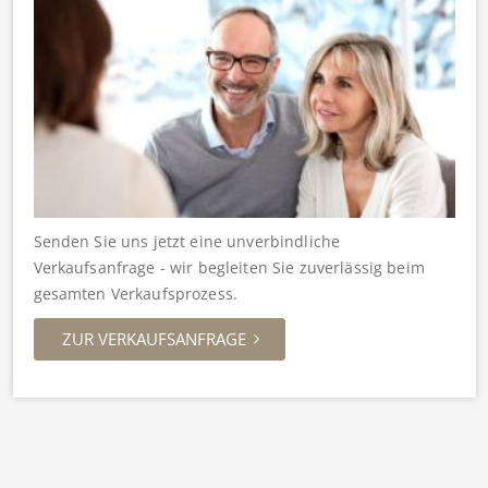
Senden Sie uns jetzt eine unverbindliche
Verkaufsanfrage - wir begleiten Sie zuverlässig beim
gesamten Verkaufsprozess.
ZUR VERKAUFSANFRAGE