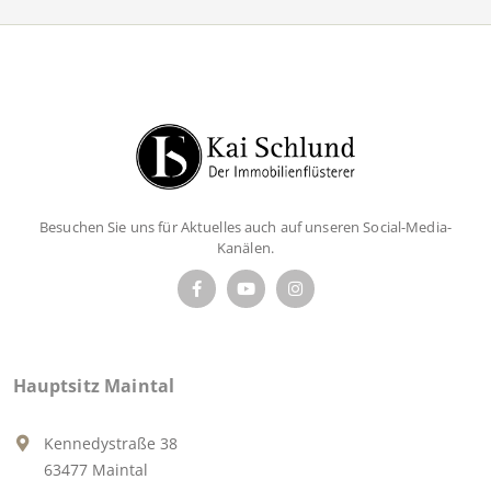
Besuchen Sie uns für Aktuelles auch auf unseren Social-Media-
Kanälen.
Hauptsitz Maintal
Kennedystraße 38
63477 Maintal