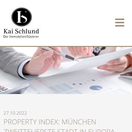
27.10.2022
PROPERTY INDEX: MÜNCHEN
ZWEITTEUERSTE STADT IN EUROPA