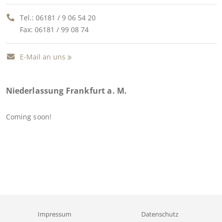
Tel.:
06181 / 9 06 54 20
Fax: 06181 / 99 08 74
E-Mail an uns
Niederlassung Frankfurt a. M.
Coming soon!
Impressum
Datenschutz