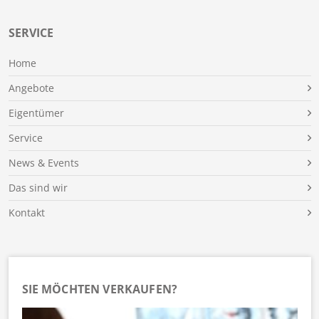
SERVICE
Home
Angebote
Eigentümer
Service
News & Events
Das sind wir
Kontakt
SIE MÖCHTEN VERKAUFEN?