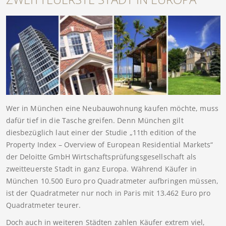
Wer in München eine Neubauwohnung kaufen möchte, muss
dafür tief in die Tasche greifen. Denn München gilt
diesbezüglich laut einer der Studie „11th edition of the
Property Index – Overview of European Residential Markets“
der Deloitte GmbH Wirtschaftsprüfungsgesellschaft als
zweitteuerste Stadt in ganz Europa. Während Käufer in
München 10.500 Euro pro Quadratmeter aufbringen müssen,
ist der Quadratmeter nur noch in Paris mit 13.462 Euro pro
Quadratmeter teurer.
Doch auch in weiteren Städten zahlen Käufer extrem viel,