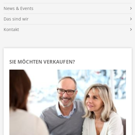
News & Events
Das sind wir
Kontakt
SIE MÖCHTEN VERKAUFEN?