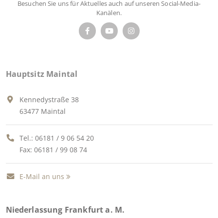
Besuchen Sie uns für Aktuelles auch auf unseren Social-Media-
Kanälen.
Hauptsitz Maintal
Kennedystraße 38
63477 Maintal
Tel.:
06181 / 9 06 54 20
Fax: 06181 / 99 08 74
E-Mail an uns
Niederlassung Frankfurt a. M.