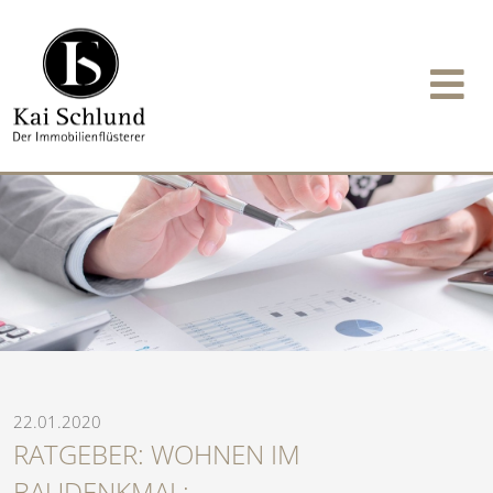
22.01.2020
RATGEBER: WOHNEN IM
BAUDENKMAL: