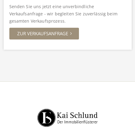
Senden Sie uns jetzt eine unverbindliche
Verkaufsanfrage - wir begleiten Sie zuverlässig beim
gesamten Verkaufsprozess.
ZUR VERKAUFSANFRAGE