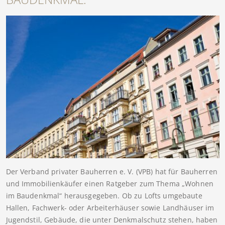
Der Verband privater Bauherren e. V. (VPB) hat für Bauherren
und Immobilienkäufer einen Ratgeber zum Thema „Wohnen
im Baudenkmal“ herausgegeben. Ob zu Lofts umgebaute
Hallen, Fachwerk- oder Arbeiterhäuser sowie Landhäuser im
Jugendstil, Gebäude, die unter Denkmalschutz stehen, haben