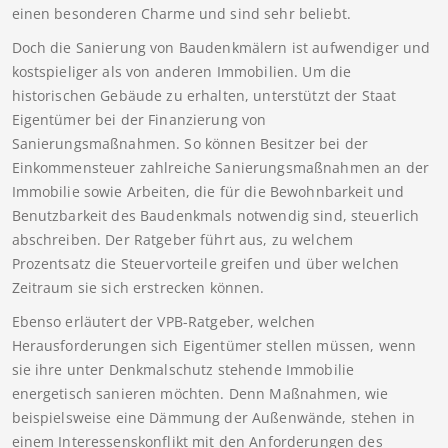
einen besonderen Charme und sind sehr beliebt.
Doch die Sanierung von Baudenkmälern ist aufwendiger und
kostspieliger als von anderen Immobilien. Um die
historischen Gebäude zu erhalten, unterstützt der Staat
Eigentümer bei der Finanzierung von
Sanierungsmaßnahmen. So können Besitzer bei der
Einkommensteuer zahlreiche Sanierungsmaßnahmen an der
Immobilie sowie Arbeiten, die für die Bewohnbarkeit und
Benutzbarkeit des Baudenkmals notwendig sind, steuerlich
abschreiben. Der Ratgeber führt aus, zu welchem
Prozentsatz die Steuervorteile greifen und über welchen
Zeitraum sie sich erstrecken können.
Ebenso erläutert der VPB-Ratgeber, welchen
Herausforderungen sich Eigentümer stellen müssen, wenn
sie ihre unter Denkmalschutz stehende Immobilie
energetisch sanieren möchten. Denn Maßnahmen, wie
beispielsweise eine Dämmung der Außenwände, stehen in
einem Interessenskonflikt mit den Anforderungen des