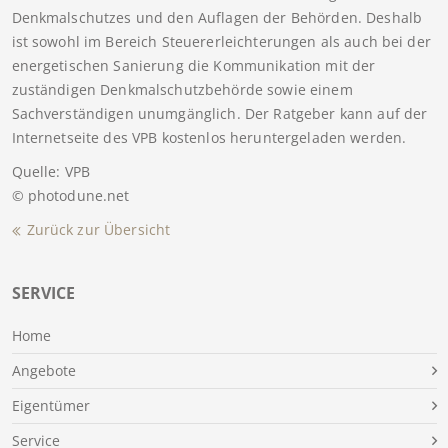
Denkmalschutzes und den Auflagen der Behörden. Deshalb
ist sowohl im Bereich Steuererleichterungen als auch bei der
energetischen Sanierung die Kommunikation mit der
zuständigen Denkmalschutzbehörde sowie einem
Sachverständigen unumgänglich. Der Ratgeber kann auf der
Internetseite des VPB kostenlos heruntergeladen werden.
Quelle: VPB
© photodune.net
Zurück zur Übersicht
SERVICE
Home
Angebote
Eigentümer
Service