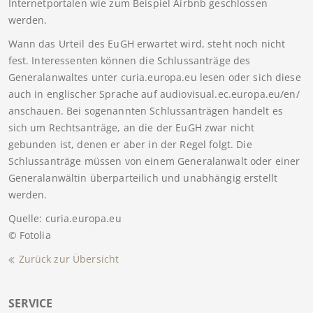
Internetportalen wie zum Beispiel Airbnb geschlossen
werden.
Wann das Urteil des EuGH erwartet wird, steht noch nicht
fest. Interessenten können die Schlussanträge des
Generalanwaltes unter curia.europa.eu lesen oder sich diese
auch in englischer Sprache auf audiovisual.ec.europa.eu/en/
anschauen. Bei sogenannten Schlussanträgen handelt es
sich um Rechtsanträge, an die der EuGH zwar nicht
gebunden ist, denen er aber in der Regel folgt. Die
Schlussanträge müssen von einem Generalanwalt oder einer
Generalanwältin überparteilich und unabhängig erstellt
werden.
Quelle: curia.europa.eu
© Fotolia
Zurück zur Übersicht
SERVICE