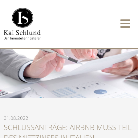
01.08.2022
SCHLUSSANTRÄGE: AIRBNB MUSS TEIL
DES MIETZINSES IN ITALIEN