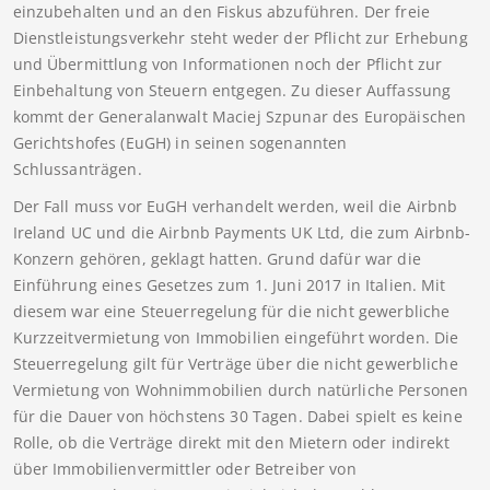
einzubehalten und an den Fiskus abzuführen. Der freie
Dienstleistungsverkehr steht weder der Pflicht zur Erhebung
und Übermittlung von Informationen noch der Pflicht zur
Einbehaltung von Steuern entgegen. Zu dieser Auffassung
kommt der Generalanwalt Maciej Szpunar des Europäischen
Gerichtshofes (EuGH) in seinen sogenannten
Schlussanträgen.
Der Fall muss vor EuGH verhandelt werden, weil die Airbnb
Ireland UC und die Airbnb Payments UK Ltd, die zum Airbnb-
Konzern gehören, geklagt hatten. Grund dafür war die
Einführung eines Gesetzes zum 1. Juni 2017 in Italien. Mit
diesem war eine Steuerregelung für die nicht gewerbliche
Kurzzeitvermietung von Immobilien eingeführt worden. Die
Steuerregelung gilt für Verträge über die nicht gewerbliche
Vermietung von Wohnimmobilien durch natürliche Personen
für die Dauer von höchstens 30 Tagen. Dabei spielt es keine
Rolle, ob die Verträge direkt mit den Mietern oder indirekt
über Immobilienvermittler oder Betreiber von