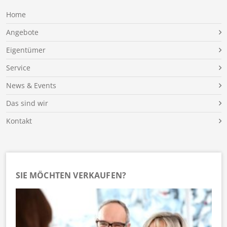
Home
Angebote
Eigentümer
Service
News & Events
Das sind wir
Kontakt
SIE MÖCHTEN VERKAUFEN?