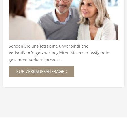
Senden Sie uns jetzt eine unverbindliche
Verkaufsanfrage - wir begleiten Sie zuverlässig beim
gesamten Verkaufsprozess.
ZUR VERKAUFSANFRAGE