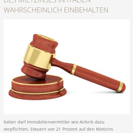
WAHRSCHEINLICH EINBEHALTEN
Italien darf Immobilienvermittler wie Airbnb dazu
verpflichten, Steuern von 21 Prozent auf den Mietzins