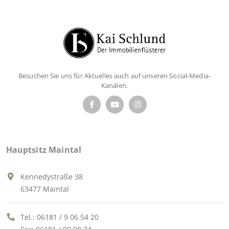
Besuchen Sie uns für Aktuelles auch auf unseren Social-Media-
Kanälen.
Hauptsitz Maintal
Kennedystraße 38
63477 Maintal
Tel.:
06181 / 9 06 54 20