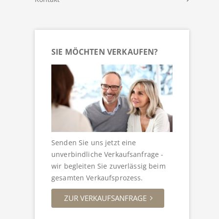
SIE MÖCHTEN VERKAUFEN?
Senden Sie uns jetzt eine
unverbindliche Verkaufsanfrage -
wir begleiten Sie zuverlässig beim
gesamten Verkaufsprozess.
ZUR VERKAUFSANFRAGE