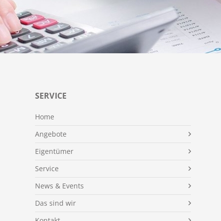
SERVICE
Home
Angebote
Eigentümer
Service
News & Events
Das sind wir
Kontakt