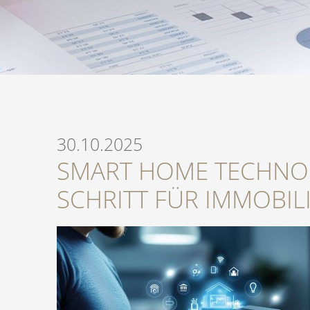
30.10.2025
SMART HOME TECHNOL
SCHRITT FÜR IMMOBIL