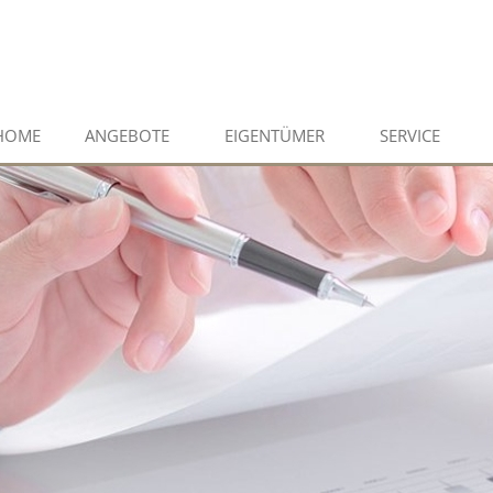
HOME
ANGEBOTE
EIGENTÜMER
SERVICE