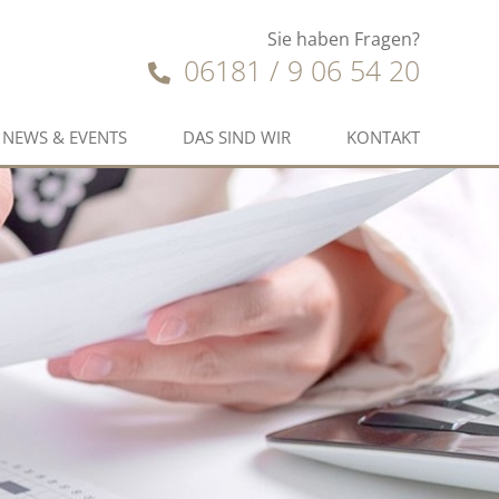
Sie haben Fragen?
06181 / 9 06 54 20
NEWS & EVENTS
DAS SIND WIR
KONTAKT