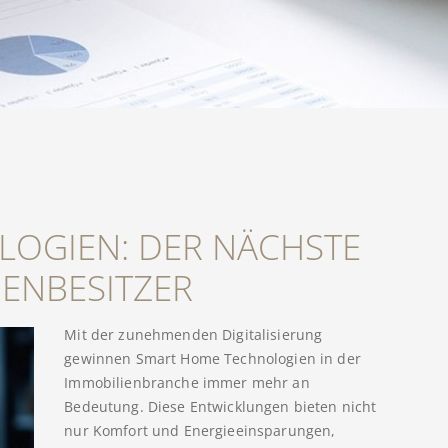
OGIEN: DER NÄCHSTE
IENBESITZER
Mit der zunehmenden Digitalisierung
gewinnen Smart Home Technologien in der
Immobilienbranche immer mehr an
Bedeutung. Diese Entwicklungen bieten nicht
nur Komfort und Energieeinsparungen,