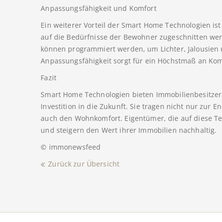
Anpassungsfähigkeit und Komfort
Ein weiterer Vorteil der Smart Home Technologien is
auf die Bedürfnisse der Bewohner zugeschnitten we
können programmiert werden, um Lichter, Jalousien 
Anpassungsfähigkeit sorgt für ein Höchstmaß an Kom
Fazit
Smart Home Technologien bieten Immobilienbesitzern 
Investition in die Zukunft. Sie tragen nicht nur zur
auch den Wohnkomfort. Eigentümer, die auf diese Tec
und steigern den Wert ihrer Immobilien nachhaltig.
© immonewsfeed
Zurück zur Übersicht