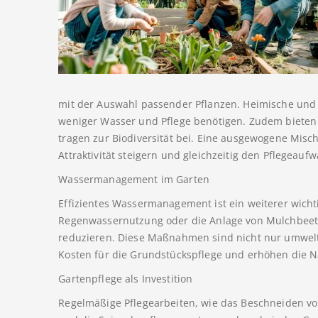
mit der Auswahl passender Pflanzen. Heimische und pf
weniger Wasser und Pflege benötigen. Zudem bieten
tragen zur Biodiversität bei. Eine ausgewogene Mi
Attraktivität steigern und gleichzeitig den Pflegeau
Wassermanagement im Garten
Effizientes Wassermanagement ist ein weiterer wicht
Regenwassernutzung oder die Anlage von Mulchbeet
reduzieren. Diese Maßnahmen sind nicht nur umwelt
Kosten für die Grundstückspflege und erhöhen die Na
Gartenpflege als Investition
Regelmäßige Pflegearbeiten, wie das Beschneiden 