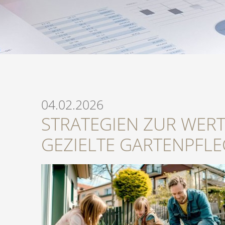
04.02.2026
STRATEGIEN ZUR WER
GEZIELTE GARTENPFLE