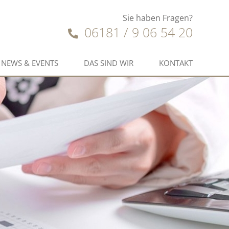
Sie haben Fragen?
06181 / 9 06 54 20
NEWS & EVENTS
DAS SIND WIR
KONTAKT