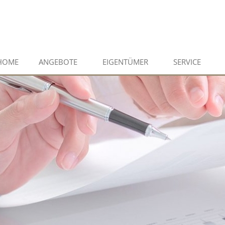
HOME
ANGEBOTE
EIGENTÜMER
SERVICE