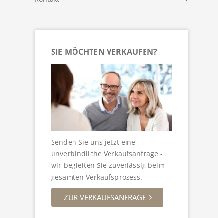
SIE MÖCHTEN VERKAUFEN?
Senden Sie uns jetzt eine
unverbindliche Verkaufsanfrage -
wir begleiten Sie zuverlässig beim
gesamten Verkaufsprozess.
ZUR VERKAUFSANFRAGE