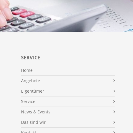
SERVICE
Home
Angebote
Eigentümer
Service
News & Events
Das sind wir
Kontakt