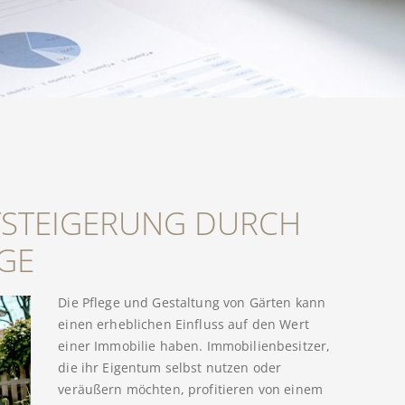
TSTEIGERUNG DURCH
GE
Die Pflege und Gestaltung von Gärten kann
einen erheblichen Einfluss auf den Wert
einer Immobilie haben. Immobilienbesitzer,
die ihr Eigentum selbst nutzen oder
veräußern möchten, profitieren von einem