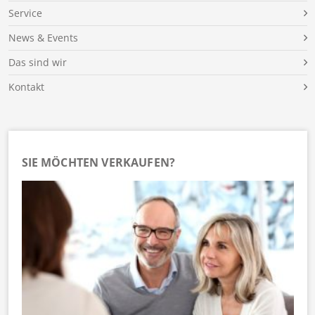
Service
News & Events
Das sind wir
Kontakt
SIE MÖCHTEN VERKAUFEN?