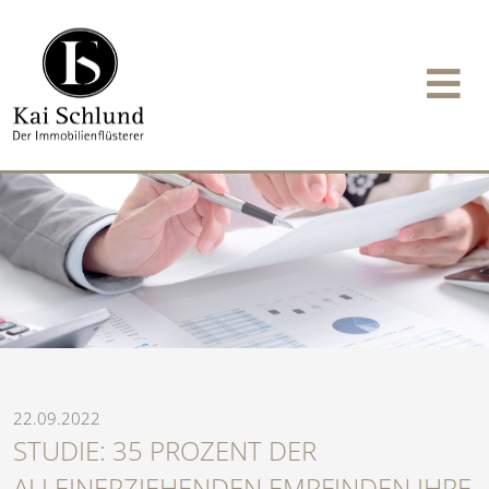
22.09.2022
STUDIE: 35 PROZENT DER
ALLEINERZIEHENDEN EMPFINDEN IHRE