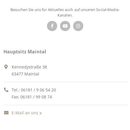
Besuchen Sie uns für Aktuelles auch auf unseren Social-Media-
Kanälen.
Hauptsitz Maintal
Kennedystraße 38
63477 Maintal
Tel.:
06181 / 9 06 54 20
Fax: 06181 / 99 08 74
E-Mail an uns