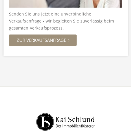
Senden Sie uns jetzt eine unverbindliche
Verkaufsanfrage - wir begleiten Sie zuverlässig beim
gesamten Verkaufsprozess.
ZUR VERKAUFSANFRAGE