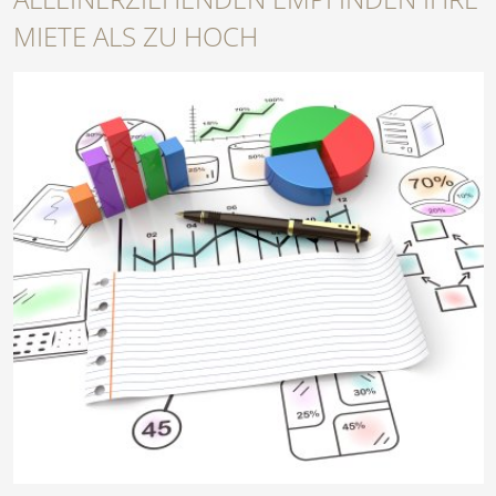
MIETE ALS ZU HOCH