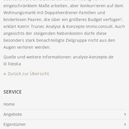
eingeschränktem Maße arbeiten, aber konkurrieren auf dem
Wohnungsmarkt mit Doppelverdiener-Familien und
kinderlosen Paaren, die über ein größeres Budget verfügen“,
erklärt Katrin Trunec Analyse & Konzepte immo.consult. Auch
angesichts der steigenden Nebenkosten dürfe diese
besonders stark benachteiligte Zielgruppe nicht aus den
Augen verloren werden.
Quelle und weitere Informationen: analyse-konzepte.de
© Fotolia
Zurück zur Übersicht
SERVICE
Home
Angebote
Eigentümer