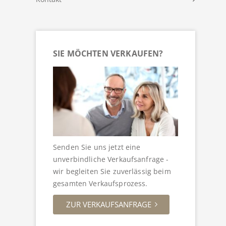
SIE MÖCHTEN VERKAUFEN?
Senden Sie uns jetzt eine
unverbindliche Verkaufsanfrage -
wir begleiten Sie zuverlässig beim
gesamten Verkaufsprozess.
ZUR VERKAUFSANFRAGE