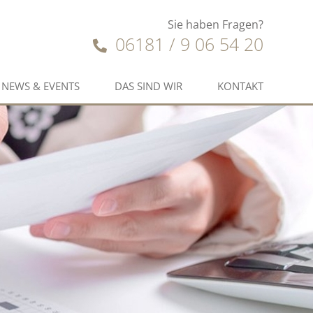
Sie haben Fragen?
06181 / 9 06 54 20
NEWS & EVENTS
DAS SIND WIR
KONTAKT