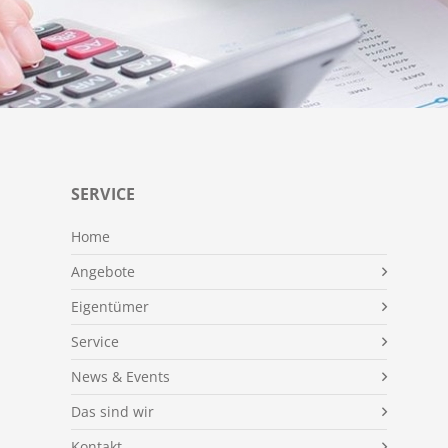
SERVICE
Home
Angebote
Eigentümer
Service
News & Events
Das sind wir
Kontakt