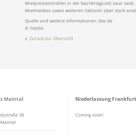
Mietpreiskontrollen in der Nachkriegszeit zwar sank
Mietmarktes sowie weiteren Faktoren aber stark anst
Quelle und weitere Informationen: diw.de
© Fotolia
Zurück zur Übersicht
z Maintal
Niederlassung Frankfurt
dystraße 38
Coming soon!
Maintal