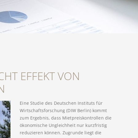
CHT EFFEKT VON
N
Eine Studie des Deutschen Instituts für
Wirtschaftsforschung (DIW Berlin) kommt
zum Ergebnis, dass Mietpreiskontrollen die
ökonomische Ungleichheit nur kurzfristig
reduzieren können. Zugrunde liegt die