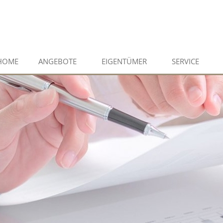
HOME
ANGEBOTE
EIGENTÜMER
SERVICE