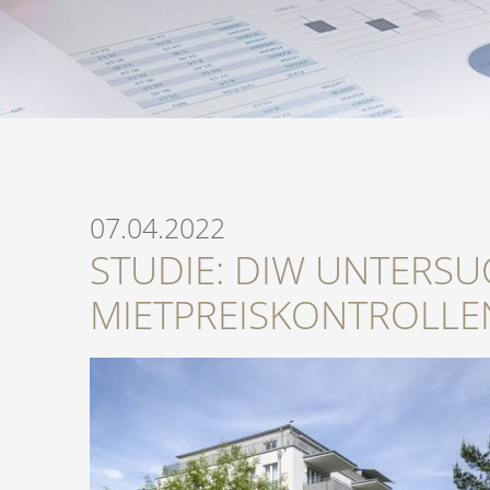
07.04.2022
STUDIE: DIW UNTERSU
MIETPREISKONTROLLE