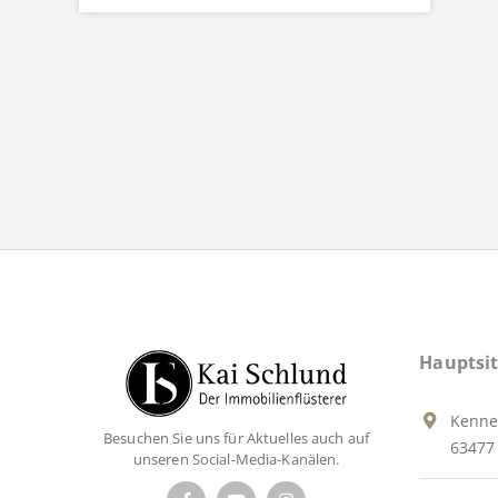
Hauptsit
Kenne
Besuchen Sie uns für Aktuelles auch auf
63477 
unseren Social-Media-Kanälen.