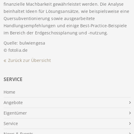
finanzielle Machbarkeit gewährleistet werden. Die Analyse
beinhaltet Ideen für Lösungsansätze, wie beispielsweise eine
Quersubventionierung sowie ausgearbeitete
Handlungsempfehlungen und einige Best-Practice-Beispiele
im Bereich der Erdgeschossplanung und -nutzung.
Quelle: bulwiengesa
© fotolia.de
Zurück zur Übersicht
SERVICE
Home
Angebote
Eigentümer
Service
News & Events