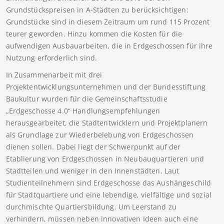
Grundstückspreisen in A-Städten zu berücksichtigen:
Grundstücke sind in diesem Zeitraum um rund 115 Prozent
teurer geworden. Hinzu kommen die Kosten für die
aufwendigen Ausbauarbeiten, die in Erdgeschossen für ihre
Nutzung erforderlich sind.
In Zusammenarbeit mit drei
Projektentwicklungsunternehmen und der Bundesstiftung
Baukultur wurden für die Gemeinschaftsstudie
„Erdgeschosse 4.0“ Handlungsempfehlungen
herausgearbeitet, die Stadtentwicklern und Projektplanern
als Grundlage zur Wiederbelebung von Erdgeschossen
dienen sollen. Dabei liegt der Schwerpunkt auf der
Etablierung von Erdgeschossen in Neubauquartieren und
Stadtteilen und weniger in den Innenstädten. Laut
Studienteilnehmern sind Erdgeschosse das Aushängeschild
für Stadtquartiere und eine lebendige, vielfältige und sozial
durchmischte Quartiersbildung. Um Leerstand zu
verhindern, müssen neben innovativen Ideen auch eine