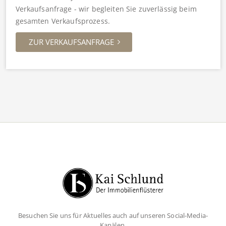
Verkaufsanfrage - wir begleiten Sie zuverlässig beim
gesamten Verkaufsprozess.
ZUR VERKAUFSANFRAGE
Besuchen Sie uns für Aktuelles auch auf unseren Social-Media-
Kanälen.