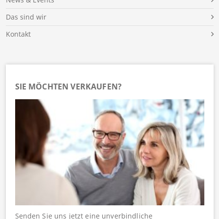
Das sind wir
Kontakt
SIE MÖCHTEN VERKAUFEN?
Senden Sie uns jetzt eine unverbindliche