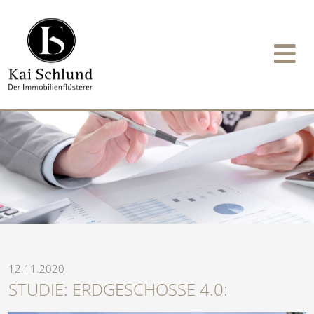
12.11.2020
STUDIE: ERDGESCHOSSE 4.0: