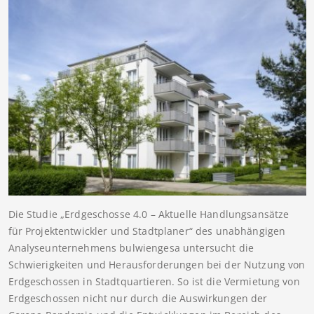
Die Studie „Erdgeschosse 4.0 – Aktuelle Handlungsansätze
für Projektentwickler und Stadtplaner“ des unabhängigen
Analyseunternehmens bulwiengesa untersucht die
Schwierigkeiten und Herausforderungen bei der Nutzung von
Erdgeschossen in Stadtquartieren. So ist die Vermietung von
Erdgeschossen nicht nur durch die Auswirkungen der