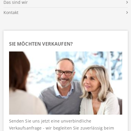
Das sind wir
Kontakt
SIE MÖCHTEN VERKAUFEN?
Senden Sie uns jetzt eine unverbindliche
Verkaufsanfrage - wir begleiten Sie zuverlässig beim