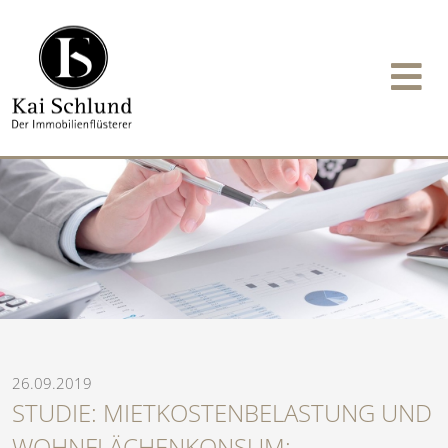
26.09.2019
STUDIE: MIETKOSTENBELASTUNG UND
WOHNFLÄCHENKONSUM: