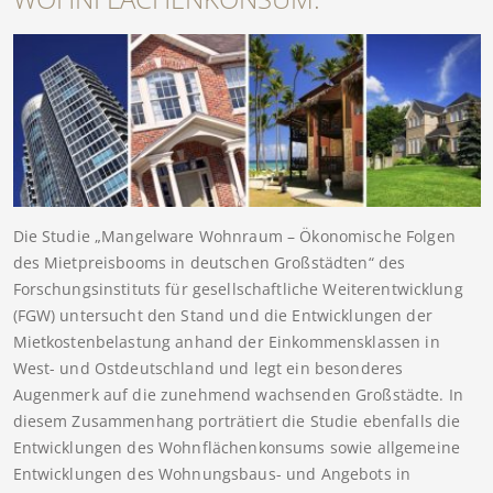
Die Studie „Mangelware Wohnraum – Ökonomische Folgen
des Mietpreisbooms in deutschen Großstädten“ des
Forschungsinstituts für gesellschaftliche Weiterentwicklung
(FGW) untersucht den Stand und die Entwicklungen der
Mietkostenbelastung anhand der Einkommensklassen in
West- und Ostdeutschland und legt ein besonderes
Augenmerk auf die zunehmend wachsenden Großstädte. In
diesem Zusammenhang porträtiert die Studie ebenfalls die
Entwicklungen des Wohnflächenkonsums sowie allgemeine
Entwicklungen des Wohnungsbaus- und Angebots in