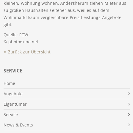
kleinen, Wohnung wohnen. Andersherum ziehen Mieter aus
zu großen Haushalten seltener aus, weil es auf dem
Wohnmarkt kaum vergleichbare Preis-Leistungs-Angebote
gibt.
Quelle: FGW
© photodune.net
Zurück zur Übersicht
SERVICE
Home
Angebote
Eigentümer
Service
News & Events