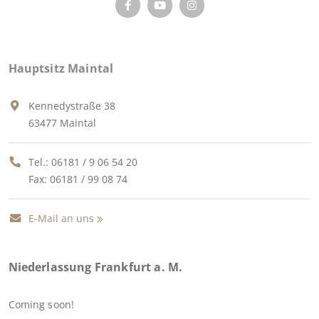
Hauptsitz Maintal
Kennedystraße 38
63477 Maintal
Tel.:
06181 / 9 06 54 20
Fax: 06181 / 99 08 74
E-Mail an uns
Niederlassung Frankfurt a. M.
Coming soon!