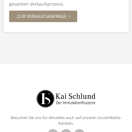
gesamten Verkaufsprozess.
ZUR VERKAUFSANFRAGE
Besuchen Sie uns für Aktuelles auch auf unseren Social-Media-
Kanälen.