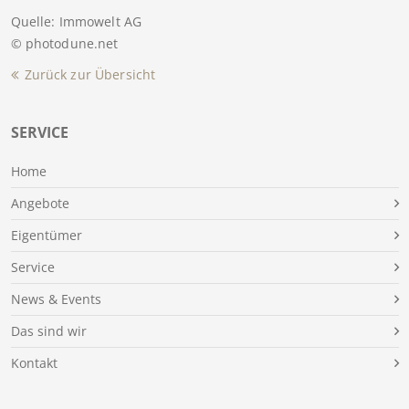
Quelle: Immowelt AG
© photodune.net
Zurück zur Übersicht
SERVICE
Home
Angebote
Eigentümer
Service
News & Events
Das sind wir
Kontakt