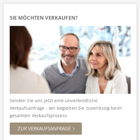
SIE MÖCHTEN VERKAUFEN?
Senden Sie uns jetzt eine unverbindliche
Verkaufsanfrage - wir begleiten Sie zuverlässig beim
gesamten Verkaufsprozess.
ZUR VERKAUFSANFRAGE