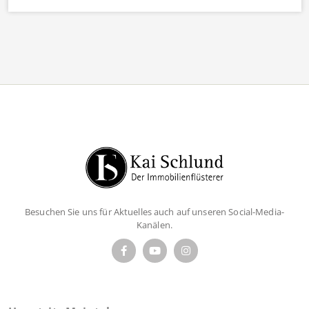
Besuchen Sie uns für Aktuelles auch auf unseren Social-Media-
Kanälen.