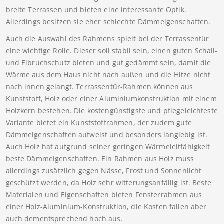
breite Terrassen und bieten eine interessante Optik.
Allerdings besitzen sie eher schlechte Dämmeigenschaften.
Auch die Auswahl des Rahmens spielt bei der Terrassentür
eine wichtige Rolle. Dieser soll stabil sein, einen guten Schall-
und Eibruchschutz bieten und gut gedämmt sein, damit die
Wärme aus dem Haus nicht nach außen und die Hitze nicht
nach innen gelangt. Terrassentür-Rahmen können aus
Kunststoff, Holz oder einer Aluminiumkonstruktion mit einem
Holzkern bestehen. Die kostengünstigste und pflegeleichteste
Variante bietet ein Kunststoffrahmen, der zudem gute
Dämmeigenschaften aufweist und besonders langlebig ist.
Auch Holz hat aufgrund seiner geringen Wärmeleitfähigkeit
beste Dämmeigenschaften. Ein Rahmen aus Holz muss
allerdings zusätzlich gegen Nässe, Frost und Sonnenlicht
geschützt werden, da Holz sehr witterungsanfällig ist. Beste
Materialen und Eigenschaften bieten Fensterrahmen aus
einer Holz-Aluminium-Konstruktion, die Kosten fallen aber
auch dementsprechend hoch aus.