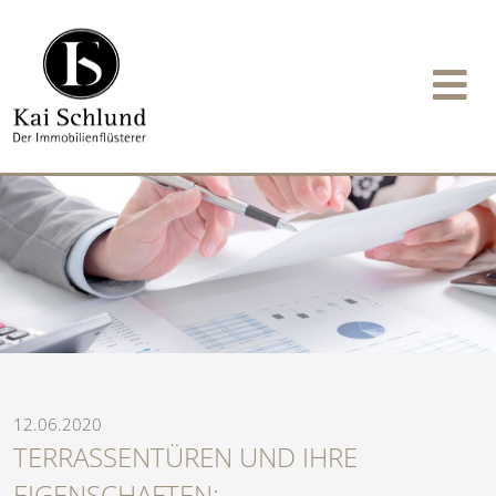
12.06.2020
TERRASSENTÜREN UND IHRE
EIGENSCHAFTEN: