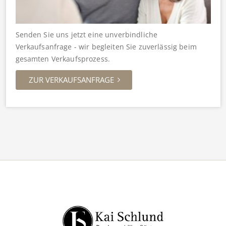
Senden Sie uns jetzt eine unverbindliche
Verkaufsanfrage - wir begleiten Sie zuverlässig beim
gesamten Verkaufsprozess.
ZUR VERKAUFSANFRAGE