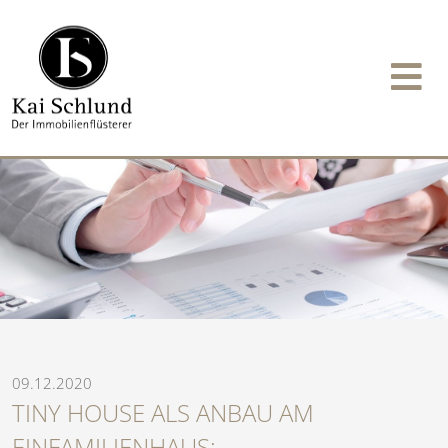
09.12.2020
TINY HOUSE ALS ANBAU AM
EINFAMILIENHAUS: