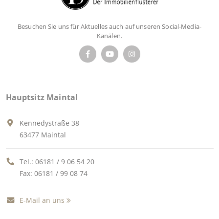
Besuchen Sie uns für Aktuelles auch auf unseren Social-Media-
Kanälen.
Hauptsitz Maintal
Kennedystraße 38
63477 Maintal
Tel.:
06181 / 9 06 54 20
Fax: 06181 / 99 08 74
E-Mail an uns