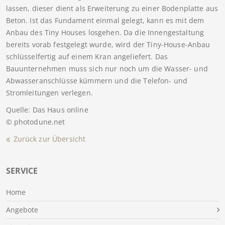
lassen, dieser dient als Erweiterung zu einer Bodenplatte aus
Beton. Ist das Fundament einmal gelegt, kann es mit dem
Anbau des Tiny Houses losgehen. Da die Innengestaltung
bereits vorab festgelegt wurde, wird der Tiny-House-Anbau
schlüsselfertig auf einem Kran angeliefert. Das
Bauunternehmen muss sich nur noch um die Wasser- und
Abwasseranschlüsse kümmern und die Telefon- und
Stromleitungen verlegen.
Quelle: Das Haus online
© photodune.net
Zurück zur Übersicht
SERVICE
Home
Angebote