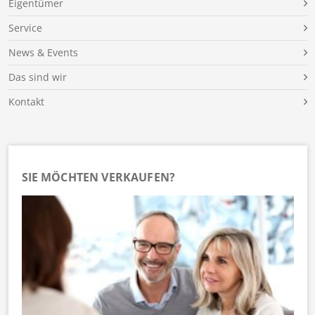
Eigentümer
Service
News & Events
Das sind wir
Kontakt
SIE MÖCHTEN VERKAUFEN?