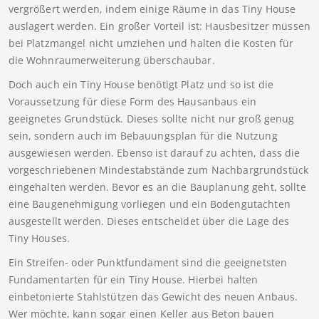
vergrößert werden, indem einige Räume in das Tiny House
auslagert werden. Ein großer Vorteil ist: Hausbesitzer müssen
bei Platzmangel nicht umziehen und halten die Kosten für
die Wohnraumerweiterung überschaubar.
Doch auch ein Tiny House benötigt Platz und so ist die
Voraussetzung für diese Form des Hausanbaus ein
geeignetes Grundstück. Dieses sollte nicht nur groß genug
sein, sondern auch im Bebauungsplan für die Nutzung
ausgewiesen werden. Ebenso ist darauf zu achten, dass die
vorgeschriebenen Mindestabstände zum Nachbargrundstück
eingehalten werden. Bevor es an die Bauplanung geht, sollte
eine Baugenehmigung vorliegen und ein Bodengutachten
ausgestellt werden. Dieses entscheidet über die Lage des
Tiny Houses.
Ein Streifen- oder Punktfundament sind die geeignetsten
Fundamentarten für ein Tiny House. Hierbei halten
einbetonierte Stahlstützen das Gewicht des neuen Anbaus.
Wer möchte, kann sogar einen Keller aus Beton bauen