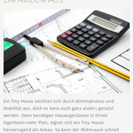
Ein Tiny House zeichnet sich durch Minimalismus und
Mobilität aus, doch es kann auch ganz anders genutzt
werden. Denn benötigen Hauseigentümer in ihrem
Eigenheim mehr Platz, eignet sich ein Tiny House
hervorragend als Anbau. So kann der Wohnraum schnell