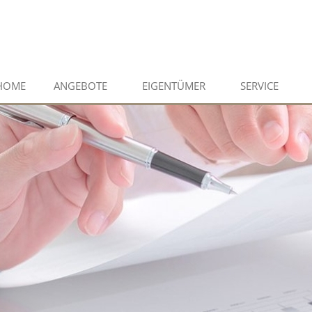
HOME
ANGEBOTE
EIGENTÜMER
SERVICE