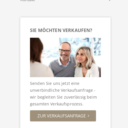
SIE MÖCHTEN VERKAUFEN?
Senden Sie uns jetzt eine
unverbindliche Verkaufsanfrage -
wir begleiten Sie zuverlässig beim
gesamten Verkaufsprozess.
ZUR VERKAUFSANFRAGE