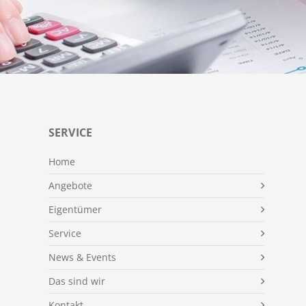
SERVICE
Home
Angebote
Eigentümer
Service
News & Events
Das sind wir
Kontakt