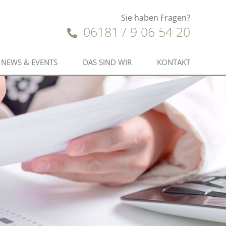
Sie haben Fragen?
06181 / 9 06 54 20
NEWS & EVENTS
DAS SIND WIR
KONTAKT