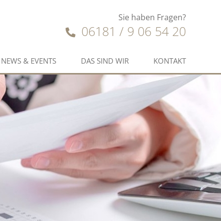
Sie haben Fragen?
06181 / 9 06 54 20
NEWS & EVENTS
DAS SIND WIR
KONTAKT