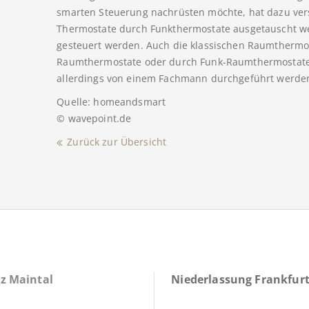
smarten Steuerung nachrüsten möchte, hat dazu ver
Thermostate durch Funkthermostate ausgetauscht we
gesteuert werden. Auch die klassischen Raumtherm
Raumthermostate oder durch Funk-Raumthermostate f
allerdings von einem Fachmann durchgeführt werde
Quelle: homeandsmart
© wavepoint.de
Zurück zur Übersicht
z Maintal
Niederlassung Frankfurt