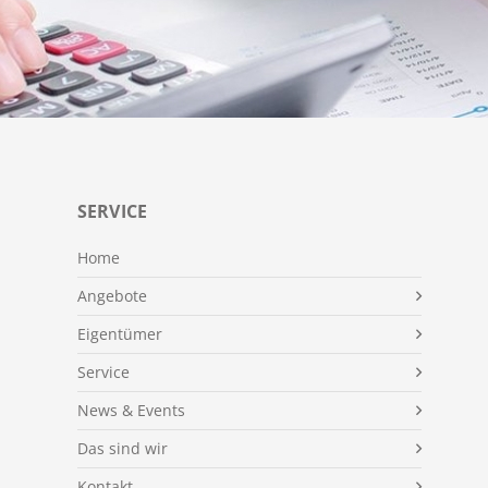
SERVICE
Home
Angebote
Eigentümer
Service
News & Events
Das sind wir
Kontakt