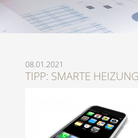
08.01.2021
TIPP: SMARTE HEIZUN