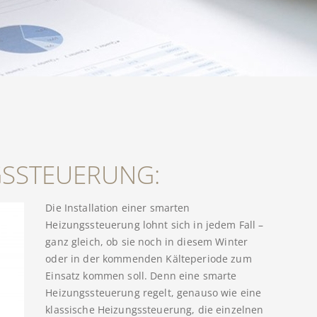
GSSTEUERUNG:
Die Installation einer smarten
Heizungssteuerung lohnt sich in jedem Fall –
ganz gleich, ob sie noch in diesem Winter
oder in der kommenden Kälteperiode zum
Einsatz kommen soll. Denn eine smarte
Heizungssteuerung regelt, genauso wie eine
klassische Heizungssteuerung, die einzelnen