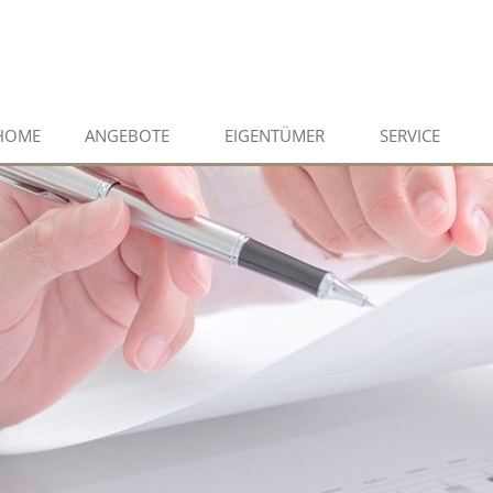
HOME
ANGEBOTE
EIGENTÜMER
SERVICE