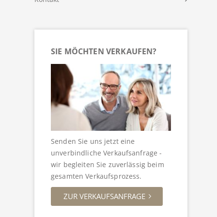
SIE MÖCHTEN VERKAUFEN?
Senden Sie uns jetzt eine
unverbindliche Verkaufsanfrage -
wir begleiten Sie zuverlässig beim
gesamten Verkaufsprozess.
ZUR VERKAUFSANFRAGE