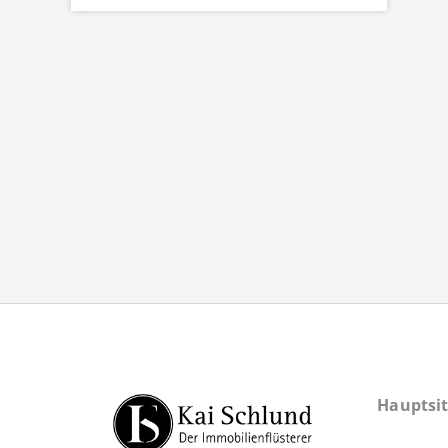
Hauptsit