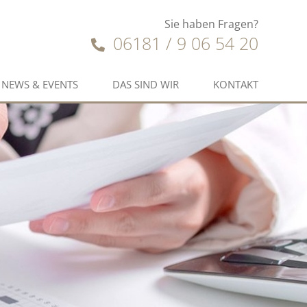
Sie haben Fragen?
06181 / 9 06 54 20
NEWS & EVENTS
DAS SIND WIR
KONTAKT