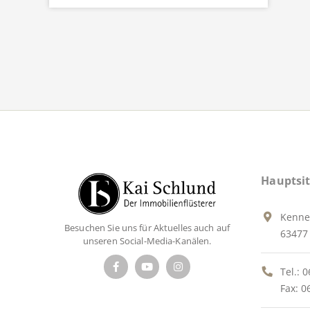
Hauptsit
Kenne
Besuchen Sie uns für Aktuelles auch auf
63477 
unseren Social-Media-Kanälen.
Tel.:
0
Fax: 0