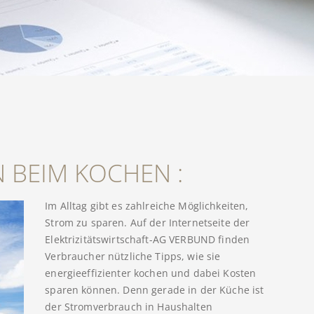
N BEIM KOCHEN :
Im Alltag gibt es zahlreiche Möglichkeiten,
Strom zu sparen. Auf der Internetseite der
Elektrizitätswirtschaft-AG VERBUND finden
Verbraucher nützliche Tipps, wie sie
energieeffizienter kochen und dabei Kosten
sparen können. Denn gerade in der Küche ist
der Stromverbrauch in Haushalten