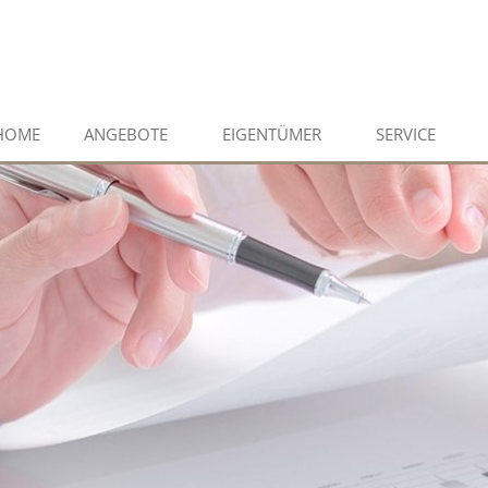
HOME
ANGEBOTE
EIGENTÜMER
SERVICE