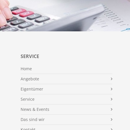
SERVICE
Home
Angebote
Eigentümer
Service
News & Events
Das sind wir
Kontakt