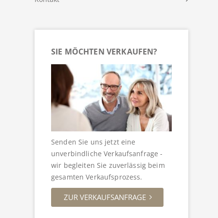
SIE MÖCHTEN VERKAUFEN?
Senden Sie uns jetzt eine
unverbindliche Verkaufsanfrage -
wir begleiten Sie zuverlässig beim
gesamten Verkaufsprozess.
ZUR VERKAUFSANFRAGE