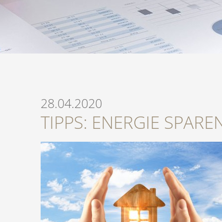
28.04.2020
TIPPS: ENERGIE SPARE