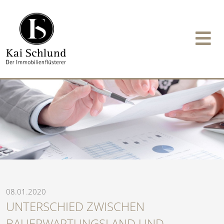
08.01.2020
UNTERSCHIED ZWISCHEN
BAUERWARTUNGSLAND UND