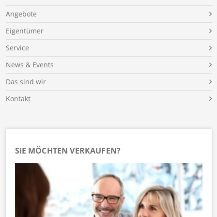
Angebote
Eigentümer
Service
News & Events
Das sind wir
Kontakt
SIE MÖCHTEN VERKAUFEN?