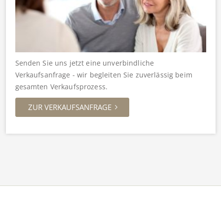
Senden Sie uns jetzt eine unverbindliche
Verkaufsanfrage - wir begleiten Sie zuverlässig beim
gesamten Verkaufsprozess.
ZUR VERKAUFSANFRAGE