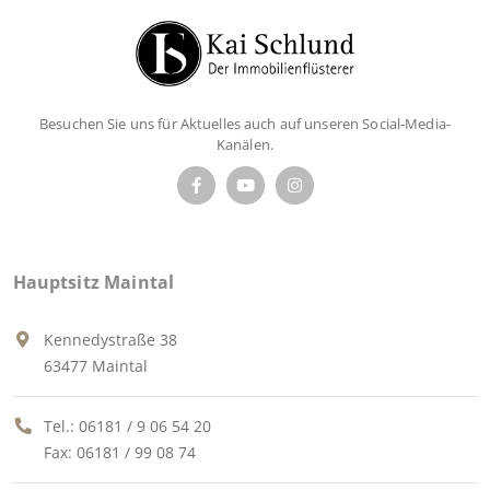
Besuchen Sie uns für Aktuelles auch auf unseren Social-Media-
Kanälen.
Hauptsitz Maintal
Kennedystraße 38
63477 Maintal
Tel.:
06181 / 9 06 54 20
Fax: 06181 / 99 08 74