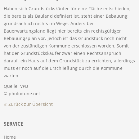
Haben sich Grundstückskäufer für eine Fläche entschieden,
die bereits als Bauland definiert ist, steht einer Bebauung
grundsächlich nichts im Wege. Anders bei
Bauerwartungsland liegt hier bereits ein rechtsgültiger
Bebauungsplan vor, jedoch ist das Grundstück noch nicht
von der zuständigen Kommune erschlossen worden. Somit
hat der Grundstückskäufer zwar einen Rechtsanspruch
darauf, ein Haus auf dem Grundstück zu errichten, allerdings
muss er noch auf die Erschließung durch die Kommune
warten.
Quelle: VPB
© photodune.net
Zurück zur Übersicht
SERVICE
Home