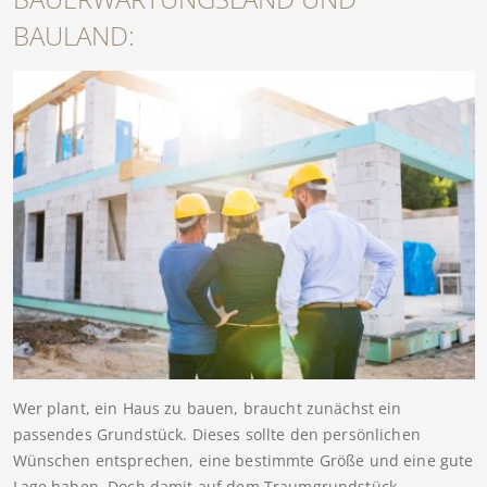
BAULAND:
Wer plant, ein Haus zu bauen, braucht zunächst ein
passendes Grundstück. Dieses sollte den persönlichen
Wünschen entsprechen, eine bestimmte Größe und eine gute
Lage haben. Doch damit auf dem Traumgrundstück