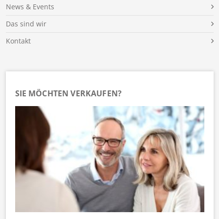
News & Events
Das sind wir
Kontakt
SIE MÖCHTEN VERKAUFEN?