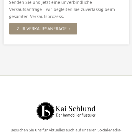
Senden Sie uns jetzt eine unverbindliche
Verkaufsanfrage - wir begleiten Sie zuverlässig beim
gesamten Verkaufsprozess.
ZUR VERKAUFSANFRAGE
Besuchen Sie uns für Aktuelles auch auf unseren Social-Media-