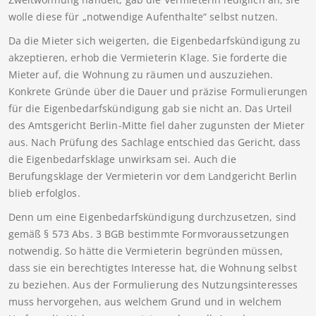
wolle diese für „notwendige Aufenthalte“ selbst nutzen.
Da die Mieter sich weigerten, die Eigenbedarfskündigung zu
akzeptieren, erhob die Vermieterin Klage. Sie forderte die
Mieter auf, die Wohnung zu räumen und auszuziehen.
Konkrete Gründe über die Dauer und präzise Formulierungen
für die Eigenbedarfskündigung gab sie nicht an. Das Urteil
des Amtsgericht Berlin-Mitte fiel daher zugunsten der Mieter
aus. Nach Prüfung des Sachlage entschied das Gericht, dass
die Eigenbedarfsklage unwirksam sei. Auch die
Berufungsklage der Vermieterin vor dem Landgericht Berlin
blieb erfolglos.
Denn um eine Eigenbedarfskündigung durchzusetzen, sind
gemäß § 573 Abs. 3 BGB bestimmte Formvoraussetzungen
notwendig. So hätte die Vermieterin begründen müssen,
dass sie ein berechtigtes Interesse hat, die Wohnung selbst
zu beziehen. Aus der Formulierung des Nutzungsinteresses
muss hervorgehen, aus welchem Grund und in welchem