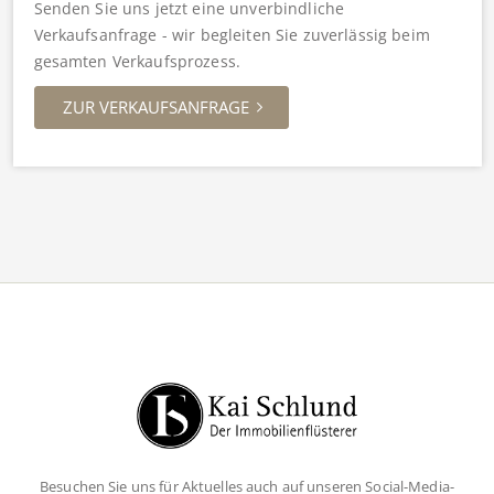
Senden Sie uns jetzt eine unverbindliche
Verkaufsanfrage - wir begleiten Sie zuverlässig beim
gesamten Verkaufsprozess.
ZUR VERKAUFSANFRAGE
Besuchen Sie uns für Aktuelles auch auf unseren Social-Media-