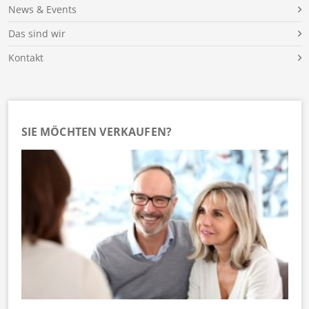
News & Events
Das sind wir
Kontakt
SIE MÖCHTEN VERKAUFEN?