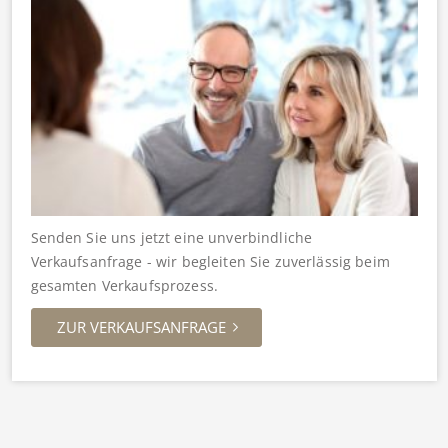
Senden Sie uns jetzt eine unverbindliche
Verkaufsanfrage - wir begleiten Sie zuverlässig beim
gesamten Verkaufsprozess.
ZUR VERKAUFSANFRAGE