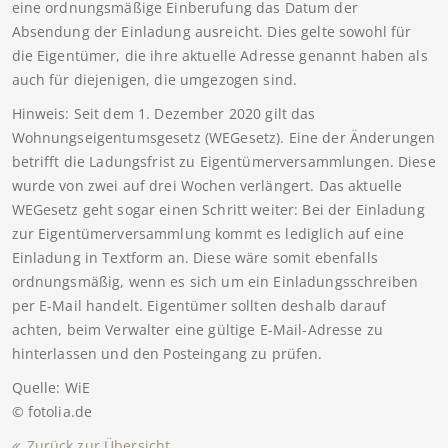
eine ordnungsmäßige Einberufung das Datum der
Absendung der Einladung ausreicht. Dies gelte sowohl für
die Eigentümer, die ihre aktuelle Adresse genannt haben als
auch für diejenigen, die umgezogen sind.
Hinweis: Seit dem 1. Dezember 2020 gilt das
Wohnungseigentumsgesetz (WEGesetz). Eine der Änderungen
betrifft die Ladungsfrist zu Eigentümerversammlungen. Diese
wurde von zwei auf drei Wochen verlängert. Das aktuelle
WEGesetz geht sogar einen Schritt weiter: Bei der Einladung
zur Eigentümerversammlung kommt es lediglich auf eine
Einladung in Textform an. Diese wäre somit ebenfalls
ordnungsmäßig, wenn es sich um ein Einladungsschreiben
per E-Mail handelt. Eigentümer sollten deshalb darauf
achten, beim Verwalter eine gültige E-Mail-Adresse zu
hinterlassen und den Posteingang zu prüfen.
Quelle: WiE
© fotolia.de
Zurück zur Übersicht