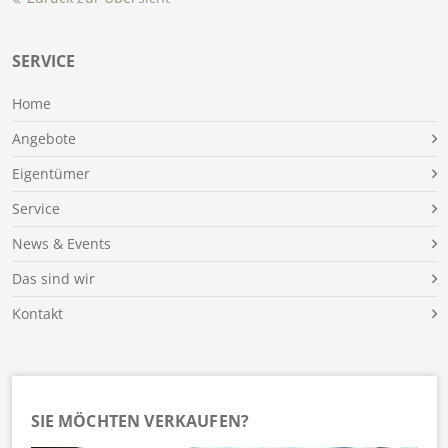
SERVICE
Home
Angebote
Eigentümer
Service
News & Events
Das sind wir
Kontakt
SIE MÖCHTEN VERKAUFEN?