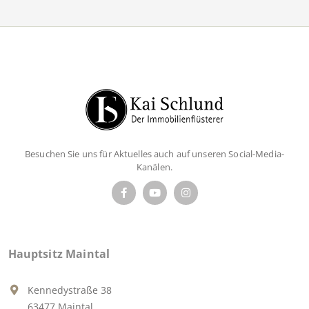
Besuchen Sie uns für Aktuelles auch auf unseren Social-Media-
Kanälen.
Hauptsitz Maintal
Kennedystraße 38
63477 Maintal