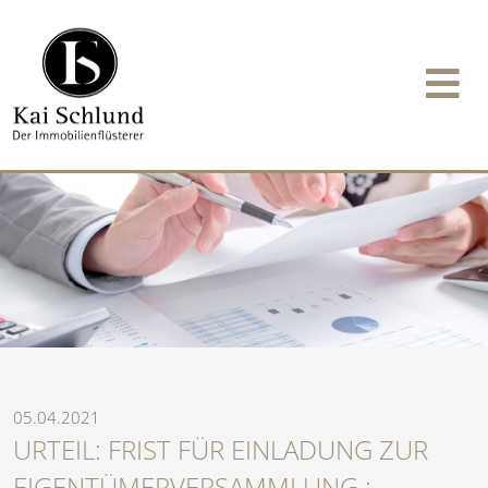
05.04.2021
URTEIL: FRIST FÜR EINLADUNG ZUR
EIGENTÜMERVERSAMMLUNG :