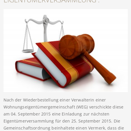
Nach der Wiederbestellung einer Verwalterin einer
Wohnungseigentümergemeinschaft (WEG) verschickte diese
am 04. September 2015 eine Einladung zur nächsten
Eigentümerversammlung für den 25. September 2015. Die
Gemeinschaftsordnung beinhaltete einen Vermerk, dass die