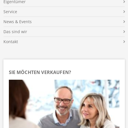
Eigentümer
Service
News & Events
Das sind wir
Kontakt
SIE MÖCHTEN VERKAUFEN?