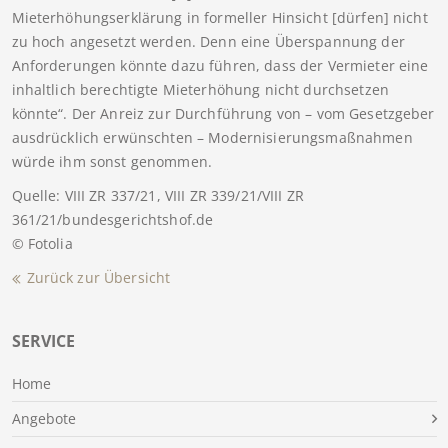
Mieterhöhungserklärung in formeller Hinsicht [dürfen] nicht
zu hoch angesetzt werden. Denn eine Überspannung der
Anforderungen könnte dazu führen, dass der Vermieter eine
inhaltlich berechtigte Mieterhöhung nicht durchsetzen
könnte“. Der Anreiz zur Durchführung von – vom Gesetzgeber
ausdrücklich erwünschten – Modernisierungsmaßnahmen
würde ihm sonst genommen.
Quelle: VIII ZR 337/21, VIII ZR 339/21/VIII ZR
361/21/bundesgerichtshof.de
© Fotolia
Zurück zur Übersicht
SERVICE
Home
Angebote