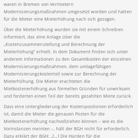
waren in Bremen von Vermietern
Modernisierungsmaßnahmen umgesetzt worden und hatten
für die Mieter eine Mieterhöhung nach sich gezogen.
Über die Mieterhöhung wurden sie mit einem Schreiben
informiert, das eine Anlage über die
„Kostenzusammenstellung und Berechnung der
Mieterhöhung“ erhielt. In dem Dokument finden sich unter
anderem Informationen zu den Gesamtkosten der einzelnen
Modernisierungsmaßnahmen, dem umlagefähigen
Modernisierungskostenteil sowie zur Berechnung der
Mieterhöhung. Die Mieter erachteten die
Mietkostenerhöhung aus formellen Gründen für unwirksam
und forderten einen Teil der bereits gezahlten Miete zurück.
Dass eine Untergliederung der Kostenpositionen erforderlich
ist, damit die Mieter die genauen Posten für die
Mietkostenerhöhung nachvollziehen können – wie es die
Vorinstanzen meinten –, hält der BGH nicht für erforderlich.
Dazu erklärt der BGH: „[…] Die Hürden für die