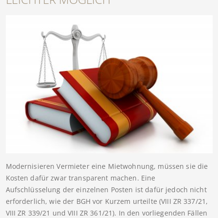
Modernisieren Vermieter eine Mietwohnung, müssen sie die
Kosten dafür zwar transparent machen. Eine
Aufschlüsselung der einzelnen Posten ist dafür jedoch nicht
erforderlich, wie der BGH vor Kurzem urteilte (VIII ZR 337/21,
VIII ZR 339/21 und VIII ZR 361/21). In den vorliegenden Fällen