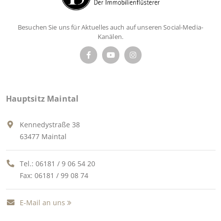
Besuchen Sie uns für Aktuelles auch auf unseren Social-Media-
Kanälen.
Hauptsitz Maintal
Kennedystraße 38
63477 Maintal
Tel.:
06181 / 9 06 54 20
Fax: 06181 / 99 08 74
E-Mail an uns