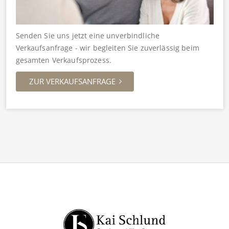
Senden Sie uns jetzt eine unverbindliche
Verkaufsanfrage - wir begleiten Sie zuverlässig beim
gesamten Verkaufsprozess.
ZUR VERKAUFSANFRAGE