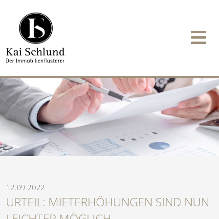
12.09.2022
URTEIL: MIETERHÖHUNGEN SIND NUN
LEICHTER MÖGLICH