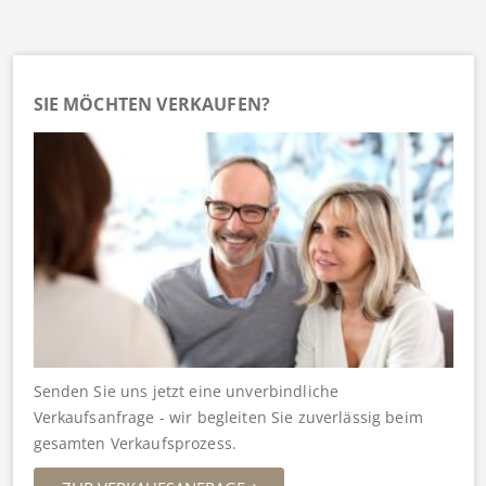
SIE MÖCHTEN VERKAUFEN?
Senden Sie uns jetzt eine unverbindliche
Verkaufsanfrage - wir begleiten Sie zuverlässig beim
gesamten Verkaufsprozess.