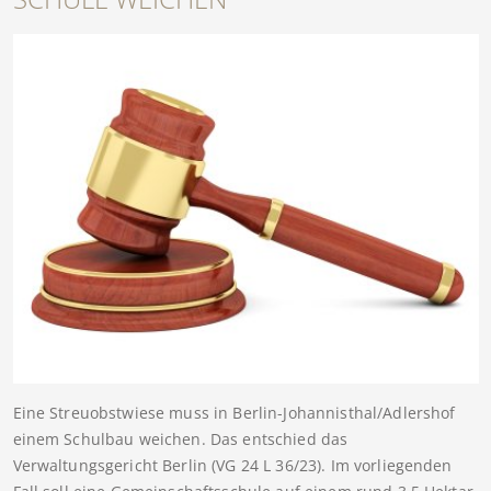
Eine Streuobstwiese muss in Berlin-Johannisthal/Adlershof
einem Schulbau weichen. Das entschied das
Verwaltungsgericht Berlin (VG 24 L 36/23). Im vorliegenden