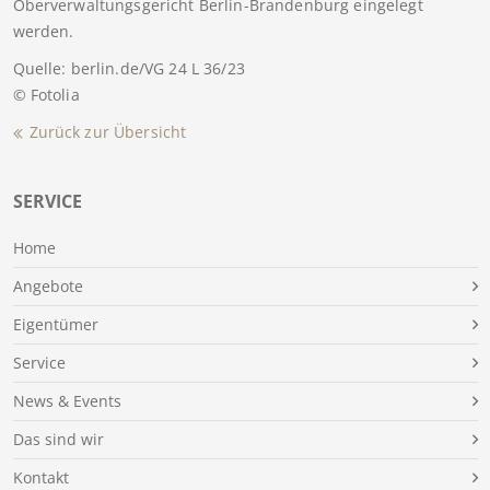
Oberverwaltungsgericht Berlin-Brandenburg eingelegt
werden.
Quelle: berlin.de/VG 24 L 36/23
© Fotolia
Zurück zur Übersicht
SERVICE
Home
Angebote
Eigentümer
Service
News & Events
Das sind wir
Kontakt