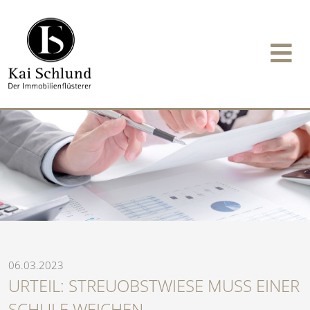
06.03.2023
URTEIL: STREUOBSTWIESE MUSS EINER
SCHULE WEICHEN