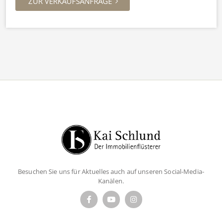
ZUR VERKAUFSANFRAGE
Besuchen Sie uns für Aktuelles auch auf unseren Social-Media-
Kanälen.