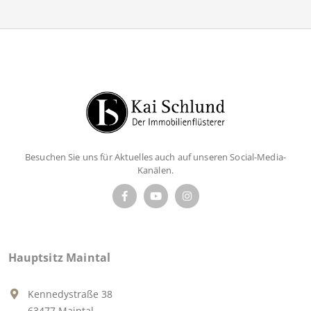
Besuchen Sie uns für Aktuelles auch auf unseren Social-Media-
Kanälen.
Hauptsitz Maintal
Kennedystraße 38
63477 Maintal