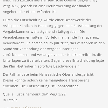
entschied kürzlich das Hanseatische Oberlandesgericht (1
Verg 3/22). Jedoch ist eine Neubewertung der finalen
Angebote der Bieter erforderlich.
Durch die Entscheidung wurde einer Beschwerde der
Asklepios-Kliniken in Hamburg gegen eine Entscheidung der
Vergabekammer weitestgehend stattgegeben. Die
Vergabekammer hatte im Vorfeld mangelnde Transparenz
beanstandet. Sie entschied im Juli 2022, das Verfahren in den
Stand vor Versendung der Vergabeunterlagen
zurückzusetzen und verlangte von der Klinikbetreiberin, die
Unterlagen zu überarbeiten. Gegen diese Entscheidung legte
die Klinikbetreiberin sofortige Beschwerde ein.
Der Fall landete beim Hanseatische Oberlandesgericht.
Dieses konnte jedoch keine mangelnde Transparenz
erkennen. Die Entscheidung ist unanfechtbar.
Quelle: justiz.hamburg.de/1 Verg 3/22
© Fotolia