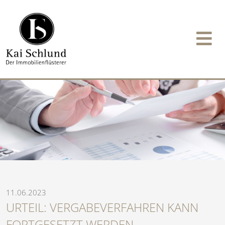
11.06.2023
URTEIL: VERGABEVERFAHREN KANN
FORTGESETZT WERDEN