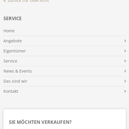
Zurück zur Übersicht
SERVICE
Home
Angebote
Eigentümer
Service
News & Events
Das sind wir
Kontakt
SIE MÖCHTEN VERKAUFEN?