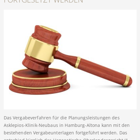
Das Vergabeverfahren für die Planungsleistungen des
Asklepios-Klinik-Neubaus in Hamburg-Altona kann mit den
bestehenden Vergabeunterlagen fortgeführt werden. Das