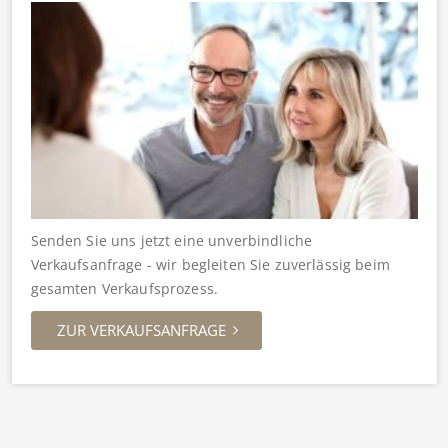
Senden Sie uns jetzt eine unverbindliche
Verkaufsanfrage - wir begleiten Sie zuverlässig beim
gesamten Verkaufsprozess.
ZUR VERKAUFSANFRAGE