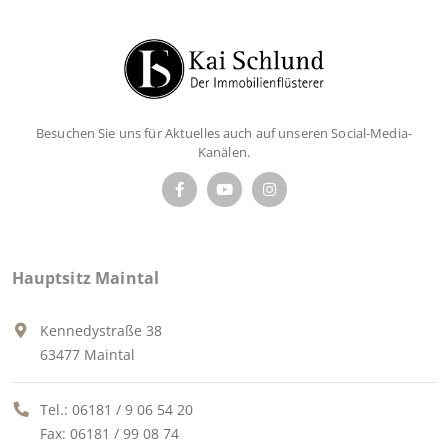
Besuchen Sie uns für Aktuelles auch auf unseren Social-Media-
Kanälen.
Hauptsitz Maintal
Kennedystraße 38
63477 Maintal
Tel.:
06181 / 9 06 54 20
Fax: 06181 / 99 08 74