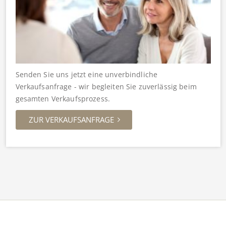
Senden Sie uns jetzt eine unverbindliche
Verkaufsanfrage - wir begleiten Sie zuverlässig beim
gesamten Verkaufsprozess.
ZUR VERKAUFSANFRAGE