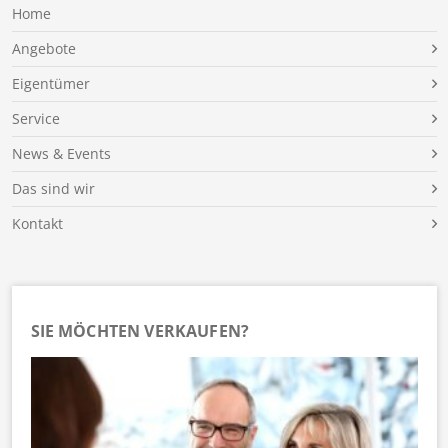
Home
Angebote
Eigentümer
Service
News & Events
Das sind wir
Kontakt
SIE MÖCHTEN VERKAUFEN?