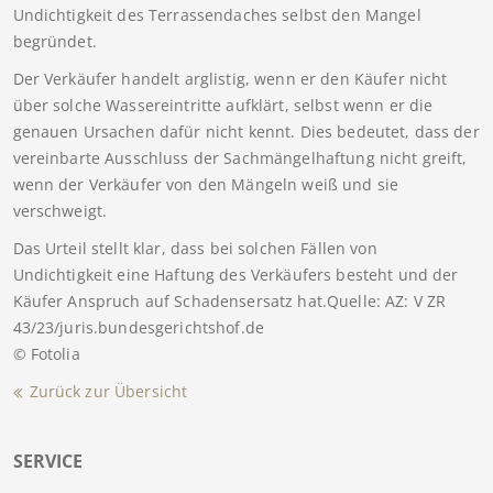
Undichtigkeit des Terrassendaches selbst den Mangel
begründet.
Der Verkäufer handelt arglistig, wenn er den Käufer nicht
über solche Wassereintritte aufklärt, selbst wenn er die
genauen Ursachen dafür nicht kennt. Dies bedeutet, dass der
vereinbarte Ausschluss der Sachmängelhaftung nicht greift,
wenn der Verkäufer von den Mängeln weiß und sie
verschweigt.
Das Urteil stellt klar, dass bei solchen Fällen von
Undichtigkeit eine Haftung des Verkäufers besteht und der
Käufer Anspruch auf Schadensersatz hat.Quelle: AZ: V ZR
43/23/juris.bundesgerichtshof.de
© Fotolia
Zurück zur Übersicht
SERVICE