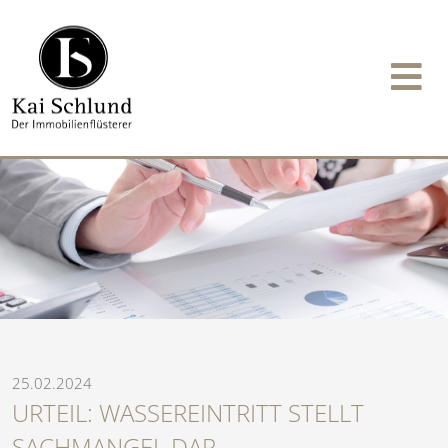
25.02.2024
URTEIL: WASSEREINTRITT STELLT
SACHMANGEL DAR