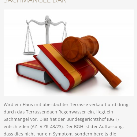
Wird ein Haus mit überdachter Terrasse verkauft und dringt
durch das Terrassendach Regenwasser ein, liegt ein
Sachmangel vor. Dies hat der Bundesgerichtshof (BGH)
entschieden (AZ: V ZR 43/23). Der BGH ist der Auffassung,
dass dies nicht nur ein Symptom, sondern bereits die