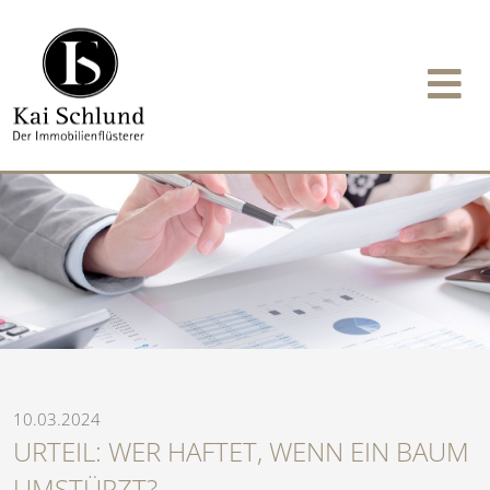
10.03.2024
URTEIL: WER HAFTET, WENN EIN BAUM
UMSTÜRZT?