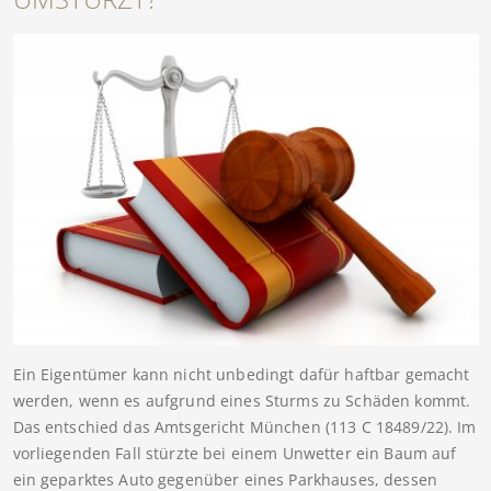
Ein Eigentümer kann nicht unbedingt dafür haftbar gemacht
werden, wenn es aufgrund eines Sturms zu Schäden kommt.
Das entschied das Amtsgericht München (113 C 18489/22). Im
vorliegenden Fall stürzte bei einem Unwetter ein Baum auf
ein geparktes Auto gegenüber eines Parkhauses, dessen