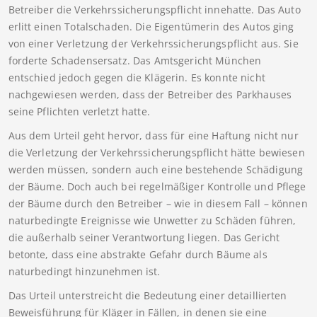
Betreiber die Verkehrssicherungspflicht innehatte. Das Auto
erlitt einen Totalschaden. Die Eigentümerin des Autos ging
von einer Verletzung der Verkehrssicherungspflicht aus. Sie
forderte Schadensersatz. Das Amtsgericht München
entschied jedoch gegen die Klägerin. Es konnte nicht
nachgewiesen werden, dass der Betreiber des Parkhauses
seine Pflichten verletzt hatte.
Aus dem Urteil geht hervor, dass für eine Haftung nicht nur
die Verletzung der Verkehrssicherungspflicht hätte bewiesen
werden müssen, sondern auch eine bestehende Schädigung
der Bäume. Doch auch bei regelmäßiger Kontrolle und Pflege
der Bäume durch den Betreiber – wie in diesem Fall – können
naturbedingte Ereignisse wie Unwetter zu Schäden führen,
die außerhalb seiner Verantwortung liegen. Das Gericht
betonte, dass eine abstrakte Gefahr durch Bäume als
naturbedingt hinzunehmen ist.
Das Urteil unterstreicht die Bedeutung einer detaillierten
Beweisführung für Kläger in Fällen, in denen sie eine