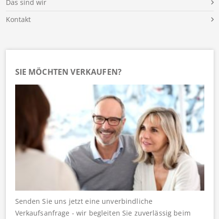
Das sind wir
Kontakt
SIE MÖCHTEN VERKAUFEN?
Senden Sie uns jetzt eine unverbindliche
Verkaufsanfrage - wir begleiten Sie zuverlässig beim