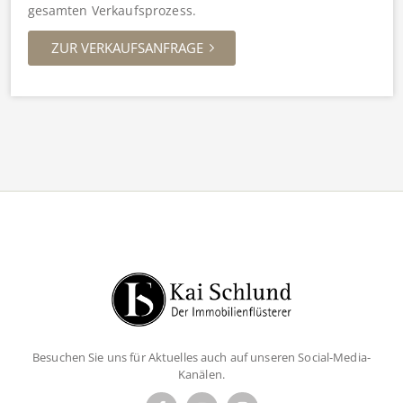
gesamten Verkaufsprozess.
ZUR VERKAUFSANFRAGE
Besuchen Sie uns für Aktuelles auch auf unseren Social-Media-
Kanälen.