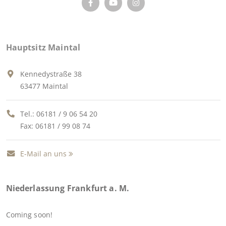
Hauptsitz Maintal
Kennedystraße 38
63477 Maintal
Tel.:
06181 / 9 06 54 20
Fax: 06181 / 99 08 74
E-Mail an uns
Niederlassung Frankfurt a. M.
Coming soon!