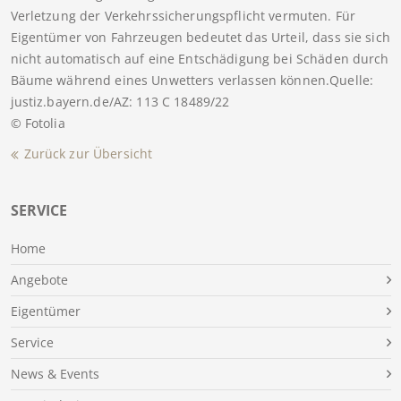
Verletzung der Verkehrssicherungspflicht vermuten. Für
Eigentümer von Fahrzeugen bedeutet das Urteil, dass sie sich
nicht automatisch auf eine Entschädigung bei Schäden durch
Bäume während eines Unwetters verlassen können.Quelle:
justiz.bayern.de/AZ: 113 C 18489/22
© Fotolia
Zurück zur Übersicht
SERVICE
Home
Angebote
Eigentümer
Service
News & Events