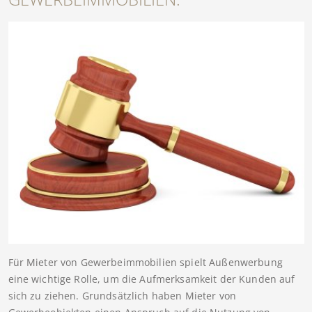
Für Mieter von Gewerbeimmobilien spielt Außenwerbung
eine wichtige Rolle, um die Aufmerksamkeit der Kunden auf
sich zu ziehen. Grundsätzlich haben Mieter von