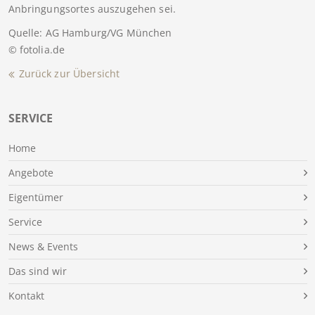
Anbringungsortes auszugehen sei.
Quelle: AG Hamburg/VG München
© fotolia.de
Zurück zur Übersicht
SERVICE
Home
Angebote
Eigentümer
Service
News & Events
Das sind wir
Kontakt