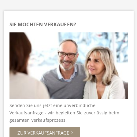
SIE MÖCHTEN VERKAUFEN?
Senden Sie uns jetzt eine unverbindliche
Verkaufsanfrage - wir begleiten Sie zuverlässig beim
gesamten Verkaufsprozess.
ZUR VERKAUFSANFRAGE