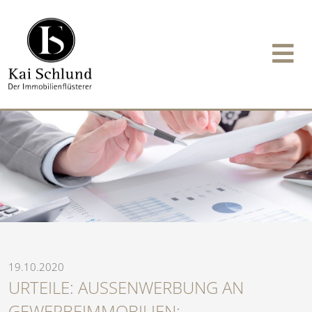
19.10.2020
URTEILE: AUSSENWERBUNG AN G
EWERBEIMMOBILIEN: