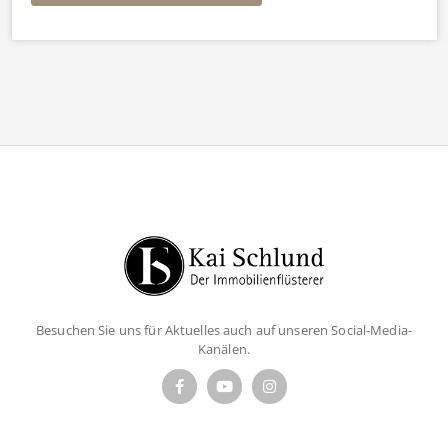
Besuchen Sie uns für Aktuelles auch auf unseren Social-Media-
Kanälen.