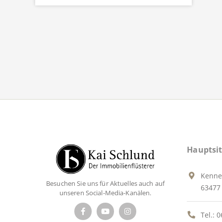
Hauptsit
Kenne
Besuchen Sie uns für Aktuelles auch auf
63477 
unseren Social-Media-Kanälen.
Tel.:
0