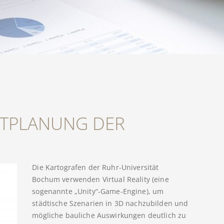
ADTPLANUNG DER
Die Kartografen der Ruhr-Universität
Bochum verwenden Virtual Reality (eine
sogenannte „Unity“-Game-Engine), um
städtische Szenarien in 3D nachzubilden und
mögliche bauliche Auswirkungen deutlich zu