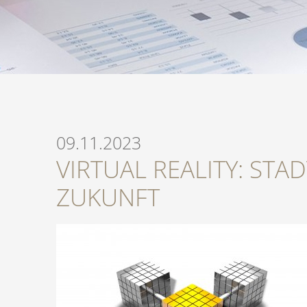
09.11.2023
VIRTUAL REALITY: ST
ZUKUNFT