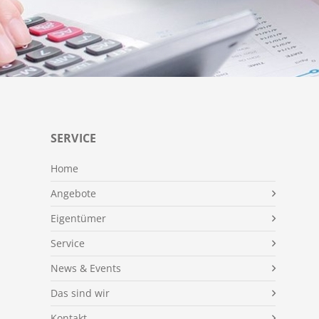
SERVICE
Home
Angebote
Eigentümer
Service
News & Events
Das sind wir
Kontakt