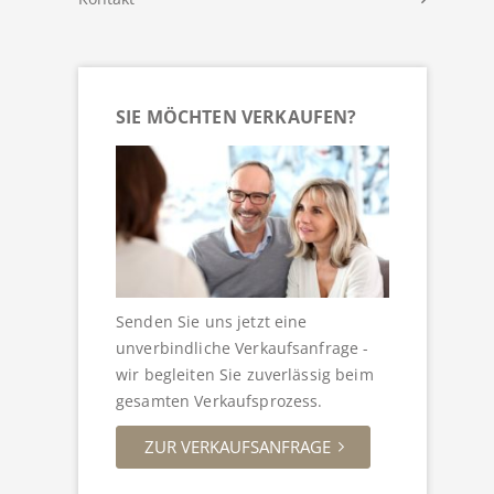
SIE MÖCHTEN VERKAUFEN?
Senden Sie uns jetzt eine
unverbindliche Verkaufsanfrage -
wir begleiten Sie zuverlässig beim
gesamten Verkaufsprozess.
ZUR VERKAUFSANFRAGE