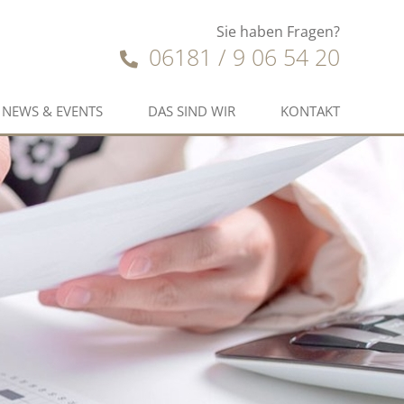
Sie haben Fragen?
06181 / 9 06 54 20
NEWS & EVENTS
DAS SIND WIR
KONTAKT