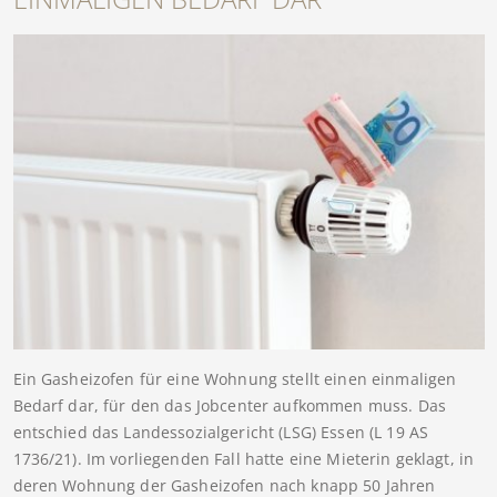
Ein Gasheizofen für eine Wohnung stellt einen einmaligen
Bedarf dar, für den das Jobcenter aufkommen muss. Das
entschied das Landessozialgericht (LSG) Essen (L 19 AS
1736/21). Im vorliegenden Fall hatte eine Mieterin geklagt, in
deren Wohnung der Gasheizofen nach knapp 50 Jahren