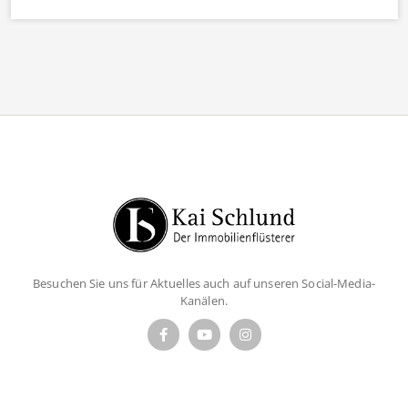
Besuchen Sie uns für Aktuelles auch auf unseren Social-Media-
Kanälen.