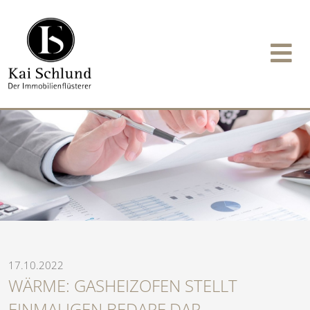
17.10.2022
WÄRME: GASHEIZOFEN STELLT
EINMALIGEN BEDARF DAR