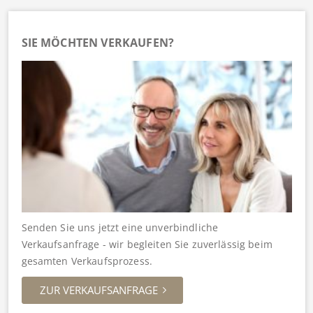
SIE MÖCHTEN VERKAUFEN?
Senden Sie uns jetzt eine unverbindliche
Verkaufsanfrage - wir begleiten Sie zuverlässig beim
gesamten Verkaufsprozess.
ZUR VERKAUFSANFRAGE