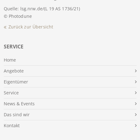
Quelle: lsg.nrw.de/(L 19 AS 1736/21)
© Photodune
Zurück zur Übersicht
SERVICE
Home
Angebote
Eigentümer
Service
News & Events
Das sind wir
Kontakt