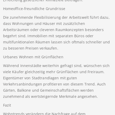
Homeoffice-freundliche Grundrisse
Die zunehmende Flexibilisierung der Arbeitswelt führt dazu,
dass Wohnungen und Häuser mit zusätzlichen
Arbeitsräumen oder cleveren Raumkonzepten besonders
begehrt sind. Immobilien mit separaten Büros oder
multifunktionalen Räumen lassen sich oftmals schneller und
zu besseren Preisen verkaufen.
Urbanes Wohnen mit Grünflächen
Während Innenstädte weiterhin gefragt sind, wünschen sich
viele Käufer gleichzeitig mehr Grünflächen und Freiraum.
Eigentümer von Stadtrandlagen mit guten
Verkehrsanbindungen profitieren von diesem Trend. Auch
Gärten, Balkone und Gemeinschaftsflächen werden
zunehmend als wertsteigernde Merkmale angesehen.
Fazit
Wohntrends verändern die Nachfrage auf dem