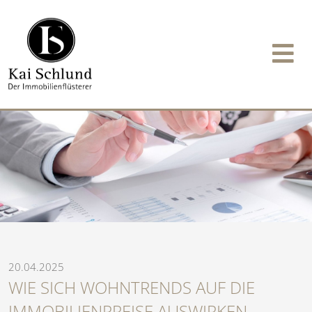
20.04.2025
WIE SICH WOHNTRENDS AUF DIE
IMMOBILIENPREISE AUSWIRKEN