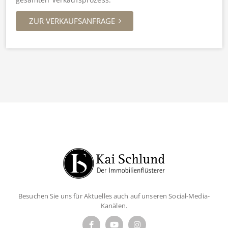
ZUR VERKAUFSANFRAGE
Besuchen Sie uns für Aktuelles auch auf unseren Social-Media-
Kanälen.