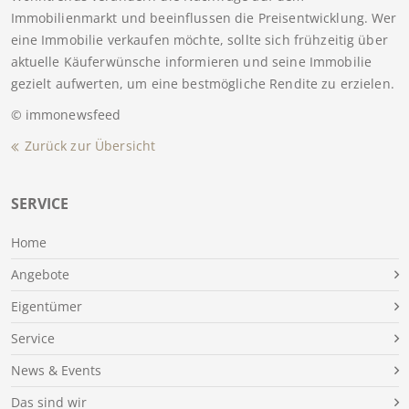
Immobilienmarkt und beeinflussen die Preisentwicklung. Wer
eine Immobilie verkaufen möchte, sollte sich frühzeitig über
aktuelle Käuferwünsche informieren und seine Immobilie
gezielt aufwerten, um eine bestmögliche Rendite zu erzielen.
© immonewsfeed
Zurück zur Übersicht
SERVICE
Home
Angebote
Eigentümer
Service
News & Events
Das sind wir