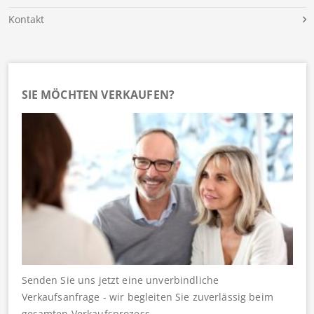
Kontakt
SIE MÖCHTEN VERKAUFEN?
Senden Sie uns jetzt eine unverbindliche
Verkaufsanfrage - wir begleiten Sie zuverlässig beim
gesamten Verkaufsprozess.