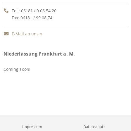
Tel.:
06181 / 9 06 54 20
Fax: 06181 / 99 08 74
E-Mail an uns
Niederlassung Frankfurt a. M.
Coming soon!
Impressum
Datenschutz