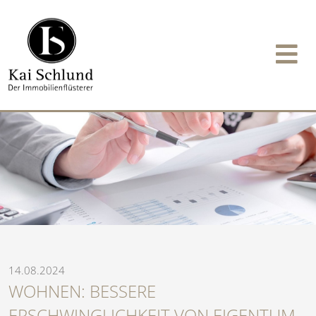
14.08.2024
WOHNEN: BESSERE
ERSCHWINGLICHKEIT VON EIGENTUM