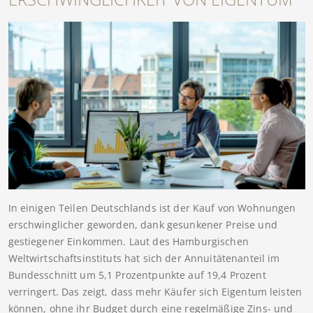
In einigen Teilen Deutschlands ist der Kauf von Wohnungen
erschwinglicher geworden, dank gesunkener Preise und
gestiegener Einkommen. Laut des Hamburgischen
Weltwirtschaftsinstituts hat sich der Annuitätenanteil im
Bundesschnitt um 5,1 Prozentpunkte auf 19,4 Prozent
verringert. Das zeigt, dass mehr Käufer sich Eigentum leisten
können, ohne ihr Budget durch eine regelmäßige Zins- und