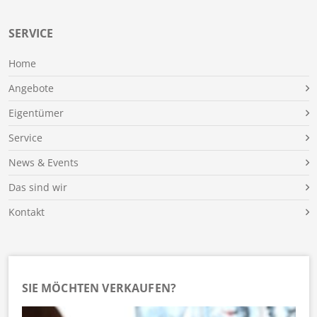
SERVICE
Home
Angebote
Eigentümer
Service
News & Events
Das sind wir
Kontakt
SIE MÖCHTEN VERKAUFEN?