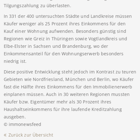
Tilgungszahlung zu überlasten.
In 331 der 400 untersuchten Städte und Landkreise müssen
Käufer weniger als 25 Prozent ihres Einkommens für den
Kauf einer Wohnung aufwenden. Besonders günstig sind
Regionen wie Greiz in Thüringen sowie Vogtlandkreis und
Elbe-Elster in Sachsen und Brandenburg, wo der
Einkommensanteil für den Wohnungserwerb besonders
niedrig ist.
Diese positive Entwicklung steht jedoch im Kontrast zu teuren
Gebieten wie Nordfriesland, München und Berlin, wo Käufer
fast die Hälfte ihres Einkommens für den Immobilienerwerb
einplanen müssen. Auch in 30 weiteren Regionen mussten
Käufer bzw. Eigentümer mehr als 30 Prozent ihres
Haushaltseinkommens für ihre laufende Kreditzahlung
ausgeben.
© immonewsfeed
Zurück zur Übersicht