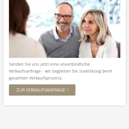
Senden Sie uns jetzt eine unverbindliche
Verkaufsanfrage - wir begleiten Sie zuverlässig beim
gesamten Verkaufsprozess.
ZUR VERKAUFSANFRAGE