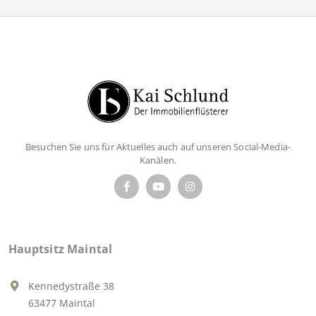
Besuchen Sie uns für Aktuelles auch auf unseren Social-Media-
Kanälen.
Hauptsitz Maintal
Kennedystraße 38
63477 Maintal