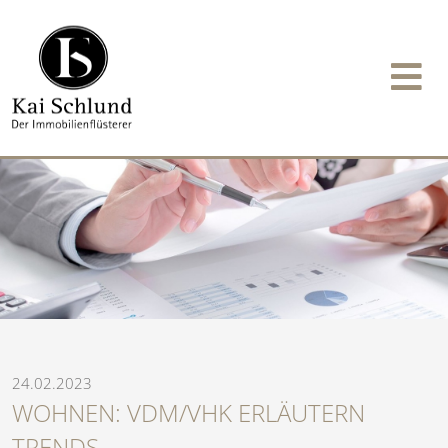
24.02.2023
WOHNEN: VDM/VHK ERLÄUTERN
TRENDS