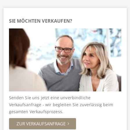
SIE MÖCHTEN VERKAUFEN?
Senden Sie uns jetzt eine unverbindliche
Verkaufsanfrage - wir begleiten Sie zuverlässig beim
gesamten Verkaufsprozess.
ZUR VERKAUFSANFRAGE