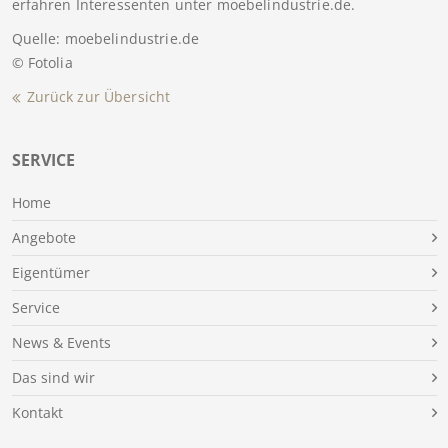
erfahren Interessenten unter moebelindustrie.de.
Quelle: moebelindustrie.de
© Fotolia
Zurück zur Übersicht
SERVICE
Home
Angebote
Eigentümer
Service
News & Events
Das sind wir
Kontakt