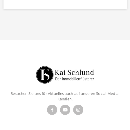
Besuchen Sie uns für Aktuelles auch auf unseren Social-Media-
Kanälen.