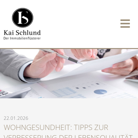
22.01.2026
WOHNGESUNDHEIT: TIPPS ZUR
VERBESSERUNG DER LEBENSQUALITÄT