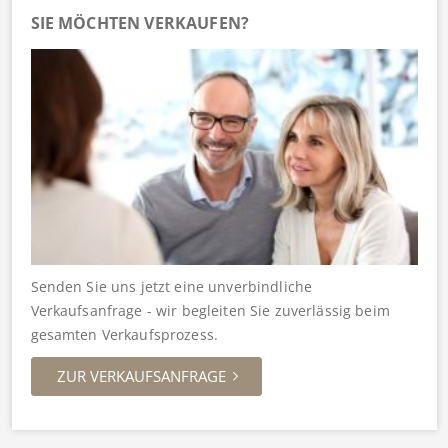
SIE MÖCHTEN VERKAUFEN?
Senden Sie uns jetzt eine unverbindliche
Verkaufsanfrage - wir begleiten Sie zuverlässig beim
gesamten Verkaufsprozess.
ZUR VERKAUFSANFRAGE