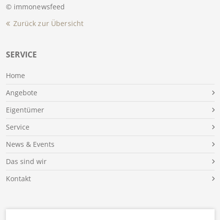
© immonewsfeed
Zurück zur Übersicht
SERVICE
Home
Angebote
Eigentümer
Service
News & Events
Das sind wir
Kontakt