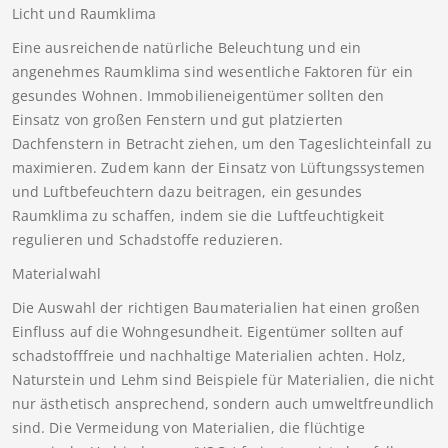
Licht und Raumklima
Eine ausreichende natürliche Beleuchtung und ein
angenehmes Raumklima sind wesentliche Faktoren für ein
gesundes Wohnen. Immobilieneigentümer sollten den
Einsatz von großen Fenstern und gut platzierten
Dachfenstern in Betracht ziehen, um den Tageslichteinfall zu
maximieren. Zudem kann der Einsatz von Lüftungssystemen
und Luftbefeuchtern dazu beitragen, ein gesundes
Raumklima zu schaffen, indem sie die Luftfeuchtigkeit
regulieren und Schadstoffe reduzieren.
Materialwahl
Die Auswahl der richtigen Baumaterialien hat einen großen
Einfluss auf die Wohngesundheit. Eigentümer sollten auf
schadstofffreie und nachhaltige Materialien achten. Holz,
Naturstein und Lehm sind Beispiele für Materialien, die nicht
nur ästhetisch ansprechend, sondern auch umweltfreundlich
sind. Die Vermeidung von Materialien, die flüchtige