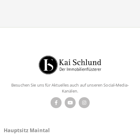
Besuchen Sie uns für Aktuelles auch auf unseren Social-Media-
Kanälen.
Hauptsitz Maintal