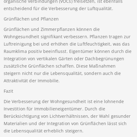
organische Verbindungen (VOCs) freisetzen, ist ebenfalls
entscheidend für die Verbesserung der Luftqualität.
Grünflächen und Pflanzen
Grünflächen und Zimmerpflanzen können die
Wohngesundheit signifikant verbessern. Pflanzen tragen zur
Luftreinigung bei und erhöhen die Luftfeuchtigkeit, was das
Raumklima positiv beeinflusst. Eigentümer können durch die
Integration von vertikalen Gärten oder Dachbegrünungen
zusätzliche Grünflächen schaffen. Diese Maßnahmen
steigern nicht nur die Lebensqualität, sondern auch die
Attraktivität der Immobilie.
Fazit
Die Verbesserung der Wohngesundheit ist eine lohnende
Investition für Immobilieneigentümer. Durch die
Berücksichtigung von Lichtverhältnissen, der Wahl gesunder
Materialien und der Integration von Grünflächen lässt sich
die Lebensqualität erheblich steigern.