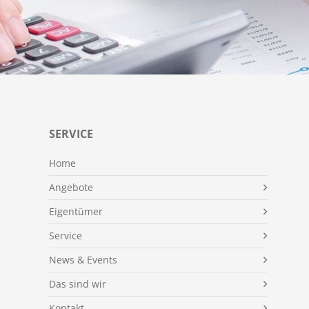
SERVICE
Home
Angebote
Eigentümer
Service
News & Events
Das sind wir
Kontakt