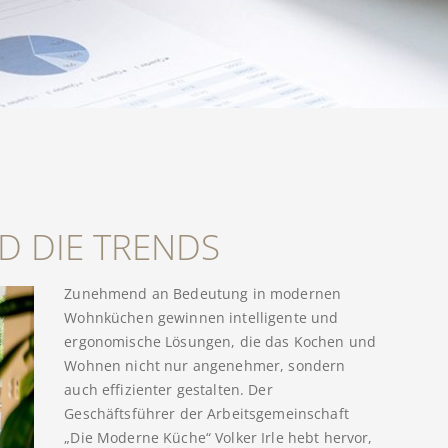
D DIE TRENDS
Zunehmend an Bedeutung in modernen
Wohnküchen gewinnen intelligente und
ergonomische Lösungen, die das Kochen und
Wohnen nicht nur angenehmer, sondern
auch effizienter gestalten. Der
Geschäftsführer der Arbeitsgemeinschaft
„Die Moderne Küche“ Volker Irle hebt hervor,