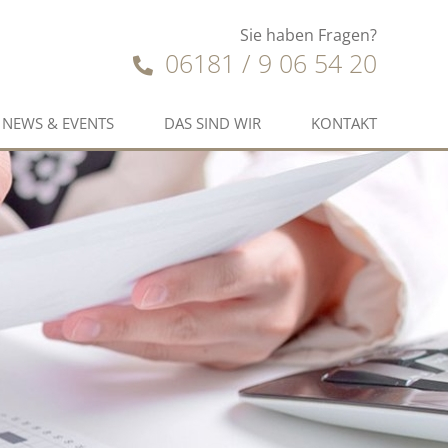
Sie haben Fragen?
06181 / 9 06 54 20
NEWS & EVENTS
DAS SIND WIR
KONTAKT