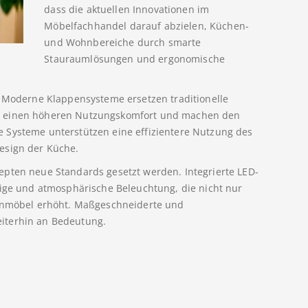
dass die aktuellen Innovationen im
Möbelfachhandel darauf abzielen, Küchen-
und Wohnbereiche durch smarte
Stauraumlösungen und ergonomische
: Moderne Klappensysteme ersetzen traditionelle
n einen höheren Nutzungskomfort und machen den
 Systeme unterstützen eine effizientere Nutzung des
esign der Küche.
epten neue Standards gesetzt werden. Integrierte LED-
tige und atmosphärische Beleuchtung, die nicht nur
henmöbel erhöht. Maßgeschneiderte und
iterhin an Bedeutung.