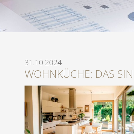
31.10.2024
WOHNKÜCHE: DAS SIN