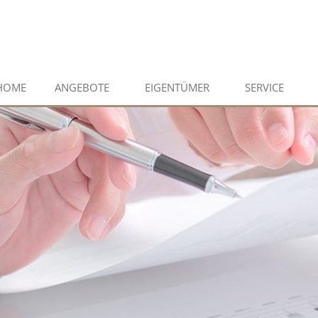
HOME
ANGEBOTE
EIGENTÜMER
SERVICE