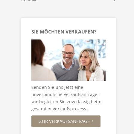
SIE MÖCHTEN VERKAUFEN?
Senden Sie uns jetzt eine
unverbindliche Verkaufsanfrage -
wir begleiten Sie zuverlässig beim
gesamten Verkaufsprozess.
ZUR VERKAUFSANFRAGE