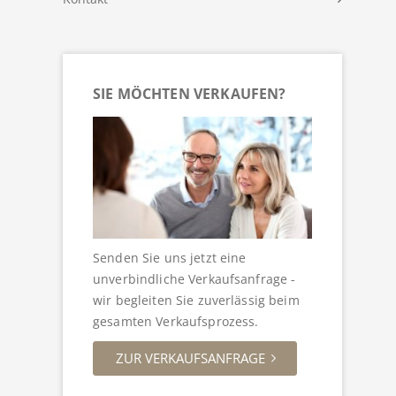
SIE MÖCHTEN VERKAUFEN?
Senden Sie uns jetzt eine
unverbindliche Verkaufsanfrage -
wir begleiten Sie zuverlässig beim
gesamten Verkaufsprozess.
ZUR VERKAUFSANFRAGE