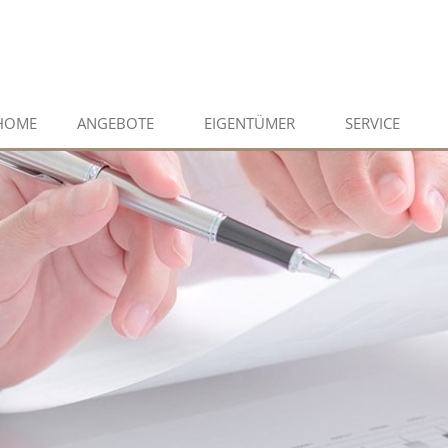
HOME
ANGEBOTE
EIGENTÜMER
SERVICE