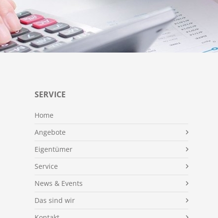
SERVICE
Home
Angebote
Eigentümer
Service
News & Events
Das sind wir
Kontakt