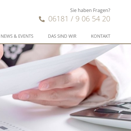
Sie haben Fragen?
06181 / 9 06 54 20
NEWS & EVENTS
DAS SIND WIR
KONTAKT