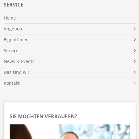
SERVICE
Home
Angebote
Eigentümer
Service
News & Events
Das sind wir
Kontakt
SIE MÖCHTEN VERKAUFEN?