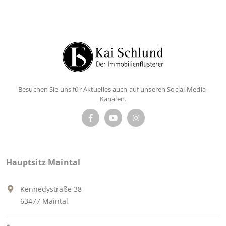
Besuchen Sie uns für Aktuelles auch auf unseren Social-Media-
Kanälen.
Hauptsitz Maintal
Kennedystraße 38
63477 Maintal