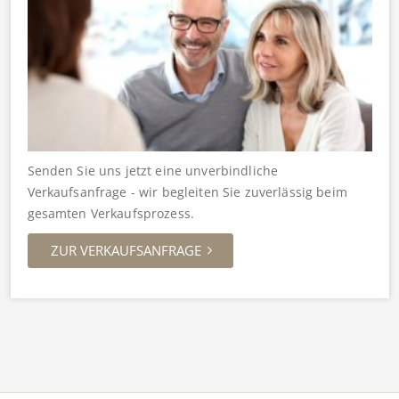
Senden Sie uns jetzt eine unverbindliche
Verkaufsanfrage - wir begleiten Sie zuverlässig beim
gesamten Verkaufsprozess.
ZUR VERKAUFSANFRAGE