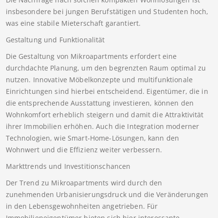
insbesondere bei jungen Berufstätigen und Studenten hoch,
was eine stabile Mieterschaft garantiert.
Gestaltung und Funktionalität
Die Gestaltung von Mikroapartments erfordert eine
durchdachte Planung, um den begrenzten Raum optimal zu
nutzen. Innovative Möbelkonzepte und multifunktionale
Einrichtungen sind hierbei entscheidend. Eigentümer, die in
die entsprechende Ausstattung investieren, können den
Wohnkomfort erheblich steigern und damit die Attraktivität
ihrer Immobilien erhöhen. Auch die Integration moderner
Technologien, wie Smart-Home-Lösungen, kann den
Wohnwert und die Effizienz weiter verbessern.
Markttrends und Investitionschancen
Der Trend zu Mikroapartments wird durch den
zunehmenden Urbanisierungsdruck und die Veränderungen
in den Lebensgewohnheiten angetrieben. Für
Immobilieneigentümer bieten sich hier interessante