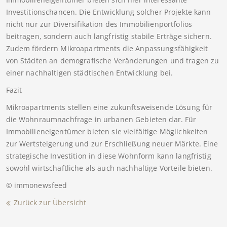
Investitionschancen. Die Entwicklung solcher Projekte kann
nicht nur zur Diversifikation des Immobilienportfolios
beitragen, sondern auch langfristig stabile Erträge sichern.
Zudem fördern Mikroapartments die Anpassungsfähigkeit
von Städten an demografische Veränderungen und tragen zu
einer nachhaltigen städtischen Entwicklung bei.
Fazit
Mikroapartments stellen eine zukunftsweisende Lösung für
die Wohnraumnachfrage in urbanen Gebieten dar. Für
Immobilieneigentümer bieten sie vielfältige Möglichkeiten
zur Wertsteigerung und zur Erschließung neuer Märkte. Eine
strategische Investition in diese Wohnform kann langfristig
sowohl wirtschaftliche als auch nachhaltige Vorteile bieten.
© immonewsfeed
Zurück zur Übersicht