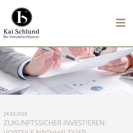
24.03.2026
ZUKUNFTSSICHER INVESTIEREN:
VORTEILE NACHHALTIGER