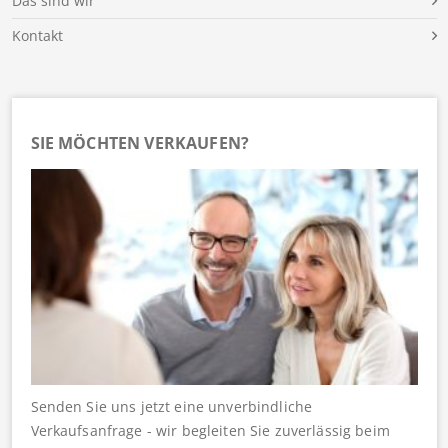
Das sind wir
Kontakt
SIE MÖCHTEN VERKAUFEN?
Senden Sie uns jetzt eine unverbindliche
Verkaufsanfrage - wir begleiten Sie zuverlässig beim