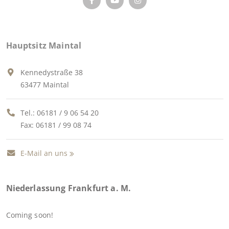
Hauptsitz Maintal
Kennedystraße 38
63477 Maintal
Tel.:
06181 / 9 06 54 20
Fax: 06181 / 99 08 74
E-Mail an uns
Niederlassung Frankfurt a. M.
Coming soon!