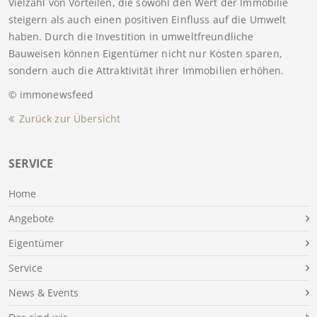
Vielzahl von Vorteilen, die sowohl den Wert der Immobilie
steigern als auch einen positiven Einfluss auf die Umwelt
haben. Durch die Investition in umweltfreundliche
Bauweisen können Eigentümer nicht nur Kosten sparen,
sondern auch die Attraktivität ihrer Immobilien erhöhen.
© immonewsfeed
Zurück zur Übersicht
SERVICE
Home
Angebote
Eigentümer
Service
News & Events