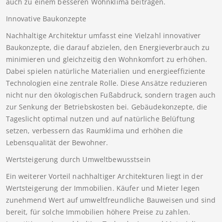
auch zu einem besseren Wohnklima beitragen.
Innovative Baukonzepte
Nachhaltige Architektur umfasst eine Vielzahl innovativer
Baukonzepte, die darauf abzielen, den Energieverbrauch zu
minimieren und gleichzeitig den Wohnkomfort zu erhöhen.
Dabei spielen natürliche Materialien und energieeffiziente
Technologien eine zentrale Rolle. Diese Ansätze reduzieren
nicht nur den ökologischen Fußabdruck, sondern tragen auch
zur Senkung der Betriebskosten bei. Gebäudekonzepte, die
Tageslicht optimal nutzen und auf natürliche Belüftung
setzen, verbessern das Raumklima und erhöhen die
Lebensqualität der Bewohner.
Wertsteigerung durch Umweltbewusstsein
Ein weiterer Vorteil nachhaltiger Architekturen liegt in der
Wertsteigerung der Immobilien. Käufer und Mieter legen
zunehmend Wert auf umweltfreundliche Bauweisen und sind
bereit, für solche Immobilien höhere Preise zu zahlen.