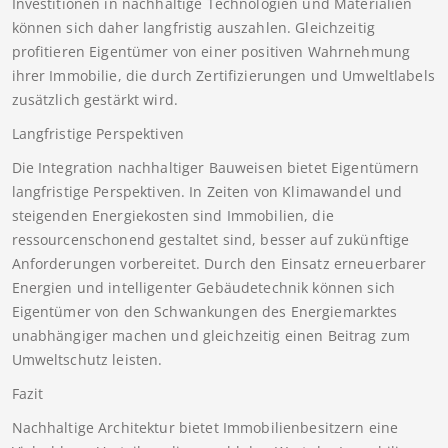
Investitionen in nachhaltige Technologien und Materialien
können sich daher langfristig auszahlen. Gleichzeitig
profitieren Eigentümer von einer positiven Wahrnehmung
ihrer Immobilie, die durch Zertifizierungen und Umweltlabels
zusätzlich gestärkt wird.
Langfristige Perspektiven
Die Integration nachhaltiger Bauweisen bietet Eigentümern
langfristige Perspektiven. In Zeiten von Klimawandel und
steigenden Energiekosten sind Immobilien, die
ressourcenschonend gestaltet sind, besser auf zukünftige
Anforderungen vorbereitet. Durch den Einsatz erneuerbarer
Energien und intelligenter Gebäudetechnik können sich
Eigentümer von den Schwankungen des Energiemarktes
unabhängiger machen und gleichzeitig einen Beitrag zum
Umweltschutz leisten.
Fazit
Nachhaltige Architektur bietet Immobilienbesitzern eine