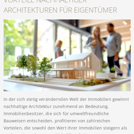
ARCHITEKTUREN FÜR EIGENTÜMER
In der sich stetig verändernden Welt der Immobilien gewinnt
nachhaltige Architektur zunehmend an Bedeutung.
Immobilienbesitzer, die sich für umweltfreundliche
Bauweisen entscheiden, profitieren von zahlreichen
Vorteilen, die sowohl den Wert ihrer Immobilien steigern als