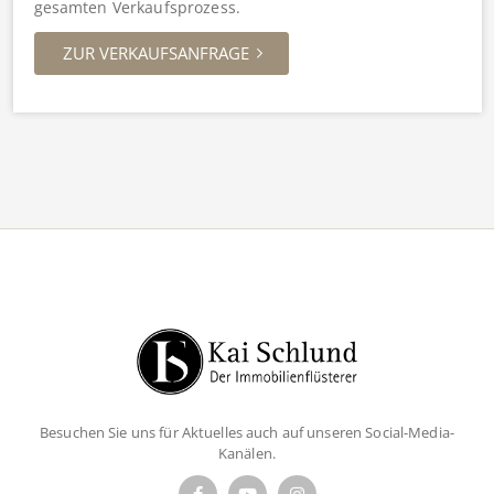
gesamten Verkaufsprozess.
ZUR VERKAUFSANFRAGE
Besuchen Sie uns für Aktuelles auch auf unseren Social-Media-
Kanälen.