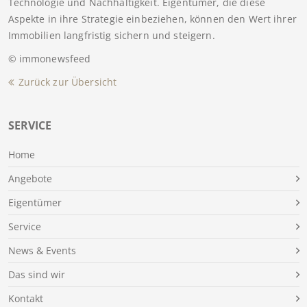
Technologie und Nachhaltigkeit. Eigentümer, die diese
Aspekte in ihre Strategie einbeziehen, können den Wert ihrer
Immobilien langfristig sichern und steigern.
© immonewsfeed
Zurück zur Übersicht
SERVICE
Home
Angebote
Eigentümer
Service
News & Events
Das sind wir
Kontakt