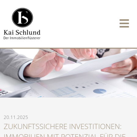
20.11.2025
ZUKUNFTSSICHERE INVESTITIONEN:
IMMOBILIEN MIT POTENZIAL FÜR DIE