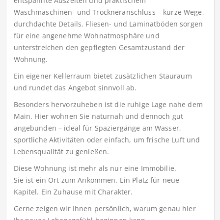
entspannte Auszeiten und praktischem
Waschmaschinen- und Trockneranschluss – kurze Wege,
durchdachte Details. Fliesen- und Laminatböden sorgen
für eine angenehme Wohnatmosphäre und
unterstreichen den gepflegten Gesamtzustand der
Wohnung.
Ein eigener Kellerraum bietet zusätzlichen Stauraum
und rundet das Angebot sinnvoll ab.
Besonders hervorzuheben ist die ruhige Lage nahe dem
Main. Hier wohnen Sie naturnah und dennoch gut
angebunden – ideal für Spaziergänge am Wasser,
sportliche Aktivitäten oder einfach, um frische Luft und
Lebensqualität zu genießen.
Diese Wohnung ist mehr als nur eine Immobilie.
Sie ist ein Ort zum Ankommen. Ein Platz für neue
Kapitel. Ein Zuhause mit Charakter.
Gerne zeigen wir Ihnen persönlich, warum genau hier