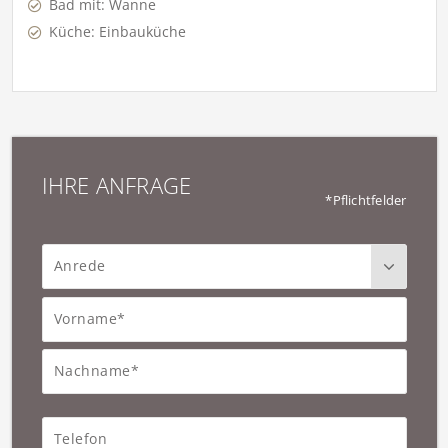
Bad mit: Wanne
Küche: Einbauküche
IHRE ANFRAGE
*Pflichtfelder
Anrede
Vorname*
Nachname*
Telefon