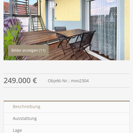
Bilder anzeigen (11)
249.000 €
Objekt-Nr.: mvo2304
Beschreibung
Ausstattung
Lage