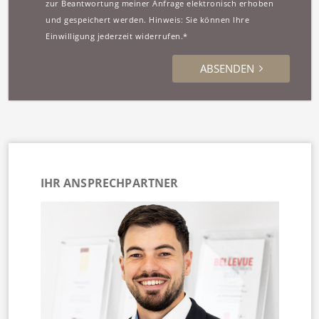
zur Beantwortung meiner Anfrage elektronisch erhoben
und gespeichert werden. Hinweis: Sie können Ihre
Einwilligung jederzeit widerrufen.*
ABSENDEN
IHR ANSPRECHPARTNER