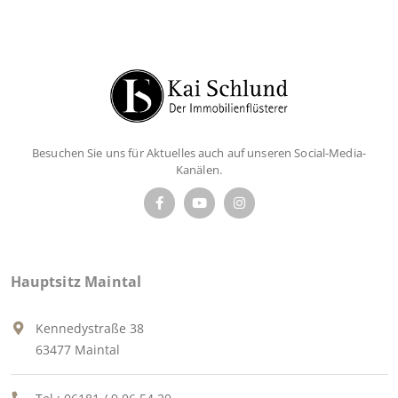
Besuchen Sie uns für Aktuelles auch auf unseren Social-Media-
Kanälen.
Hauptsitz Maintal
Kennedystraße 38
63477 Maintal