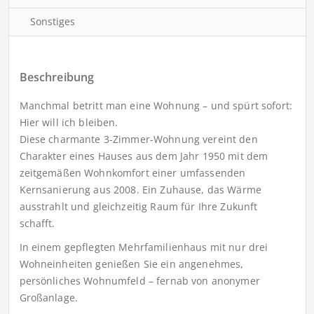
Sonstiges
Beschreibung
Manchmal betritt man eine Wohnung – und spürt sofort:
Hier will ich bleiben.
Diese charmante 3-Zimmer-Wohnung vereint den
Charakter eines Hauses aus dem Jahr 1950 mit dem
zeitgemäßen Wohnkomfort einer umfassenden
Kernsanierung aus 2008. Ein Zuhause, das Wärme
ausstrahlt und gleichzeitig Raum für Ihre Zukunft
schafft.
In einem gepflegten Mehrfamilienhaus mit nur drei
Wohneinheiten genießen Sie ein angenehmes,
persönliches Wohnumfeld – fernab von anonymer
Großanlage.