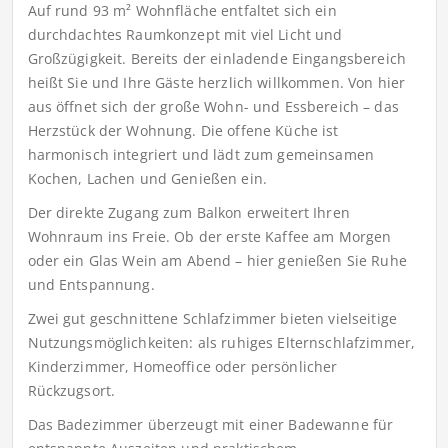
Auf rund 93 m² Wohnfläche entfaltet sich ein
durchdachtes Raumkonzept mit viel Licht und
Großzügigkeit. Bereits der einladende Eingangsbereich
heißt Sie und Ihre Gäste herzlich willkommen. Von hier
aus öffnet sich der große Wohn- und Essbereich – das
Herzstück der Wohnung. Die offene Küche ist
harmonisch integriert und lädt zum gemeinsamen
Kochen, Lachen und Genießen ein.
Der direkte Zugang zum Balkon erweitert Ihren
Wohnraum ins Freie. Ob der erste Kaffee am Morgen
oder ein Glas Wein am Abend – hier genießen Sie Ruhe
und Entspannung.
Zwei gut geschnittene Schlafzimmer bieten vielseitige
Nutzungsmöglichkeiten: als ruhiges Elternschlafzimmer,
Kinderzimmer, Homeoffice oder persönlicher
Rückzugsort.
Das Badezimmer überzeugt mit einer Badewanne für