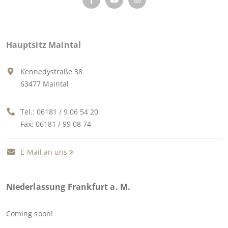
Hauptsitz Maintal
Kennedystraße 38
63477 Maintal
Tel.:
06181 / 9 06 54 20
Fax: 06181 / 99 08 74
E-Mail an uns
Niederlassung Frankfurt a. M.
Coming soon!