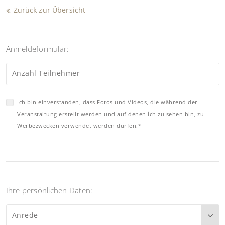
Zurück zur Übersicht
Anmeldeformular:
Anzahl Teilnehmer
Ich bin einverstanden, dass Fotos und Videos, die während der
Veranstaltung erstellt werden und auf denen ich zu sehen bin, zu
Werbezwecken verwendet werden dürfen.*
Ihre persönlichen Daten:
Anrede