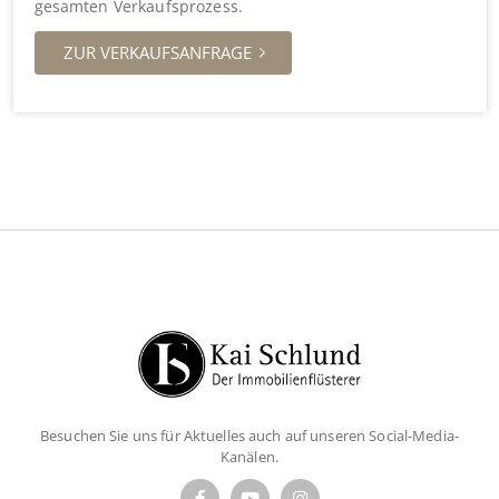
gesamten Verkaufsprozess.
ZUR VERKAUFSANFRAGE
Besuchen Sie uns für Aktuelles auch auf unseren Social-Media-
Kanälen.