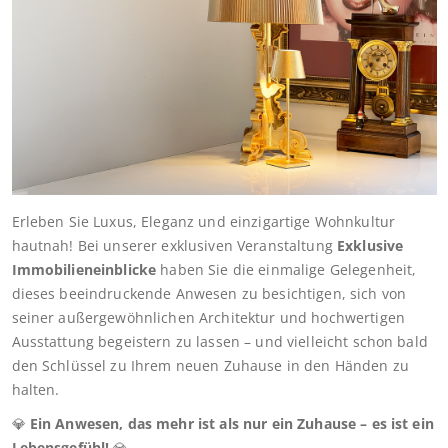
Erleben Sie Luxus, Eleganz und einzigartige Wohnkultur
hautnah! Bei unserer exklusiven Veranstaltung
Exklusive
Immobilieneinblicke
haben Sie die einmalige Gelegenheit,
dieses beeindruckende Anwesen zu besichtigen, sich von
seiner außergewöhnlichen Architektur und hochwertigen
Ausstattung begeistern zu lassen – und vielleicht schon bald
den Schlüssel zu Ihrem neuen Zuhause in den Händen zu
halten.
💎
Ein Anwesen, das mehr ist als nur ein Zuhause – es ist ein
Lebensgefühl!
💎