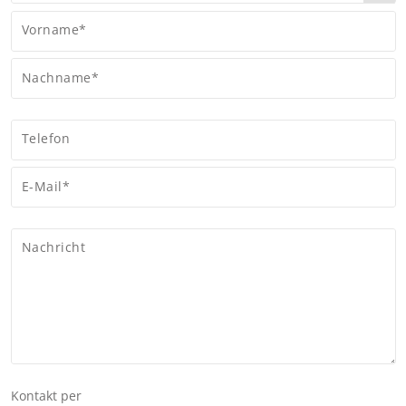
Vorname*
Nachname*
Telefon
E-Mail*
Nachricht
Kontakt per