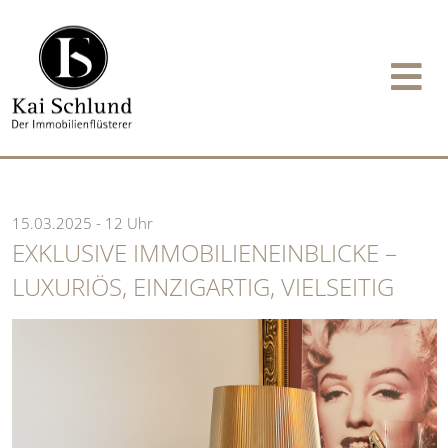
15.03.2025 - 12 Uhr
EXKLUSIVE IMMOBILIENEINBLICKE –
LUXURIÖS, EINZIGARTIG, VIELSEITIG