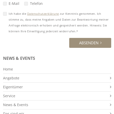
E-Mail
Telefon
Ich habe die
Datenschutzerklärung
zur Kenntnis genommen. Ich
stimme zu, dass meine Angaben und Daten zur Beantwortung meiner
Anfrage elektronisch erhoben und gespeichert werden. Hinweis: Sie
können Ihre Einwilligung jederzeit widerrufen.*
ABSENDEN
NEWS & EVENTS
Home
Angebote
Eigentümer
Service
News & Events
Das sind wir