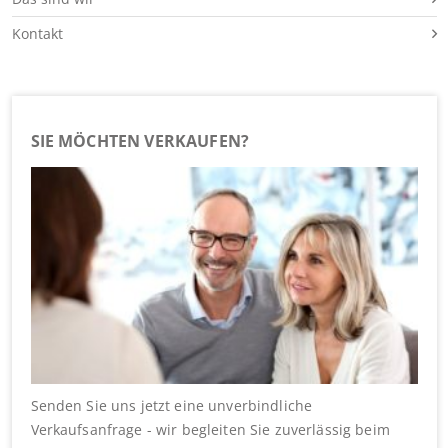
Kontakt
SIE MÖCHTEN VERKAUFEN?
Senden Sie uns jetzt eine unverbindliche
Verkaufsanfrage - wir begleiten Sie zuverlässig beim