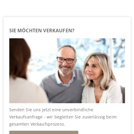
SIE MÖCHTEN VERKAUFEN?
Senden Sie uns jetzt eine unverbindliche
Verkaufsanfrage - wir begleiten Sie zuverlässig beim
gesamten Verkaufsprozess.