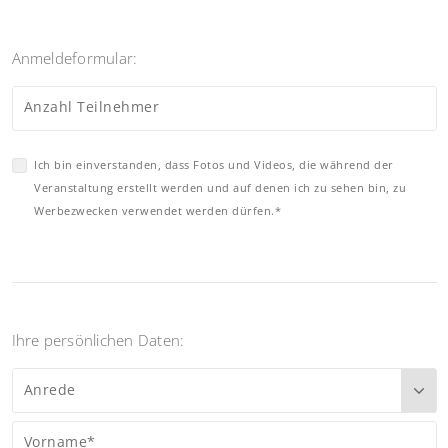
Anmeldeformular:
Anzahl Teilnehmer
Ich bin einverstanden, dass Fotos und Videos, die während der
Veranstaltung erstellt werden und auf denen ich zu sehen bin, zu
Werbezwecken verwendet werden dürfen.*
Ihre persönlichen Daten:
Anrede
Vorname*