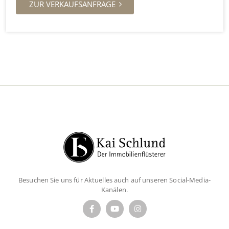
ZUR VERKAUFSANFRAGE
Besuchen Sie uns für Aktuelles auch auf unseren Social-Media-
Kanälen.