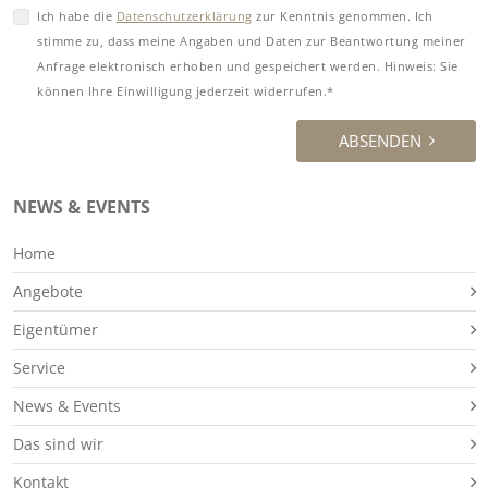
Ich habe die
Datenschutzerklärung
zur Kenntnis genommen. Ich
stimme zu, dass meine Angaben und Daten zur Beantwortung meiner
Anfrage elektronisch erhoben und gespeichert werden. Hinweis: Sie
können Ihre Einwilligung jederzeit widerrufen.*
ABSENDEN
NEWS & EVENTS
Home
Angebote
Eigentümer
Service
News & Events
Das sind wir
Kontakt