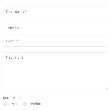
Nachname*
Telefon
E-Mail*
Nachricht
Kontakt per
E-Mail
Telefon